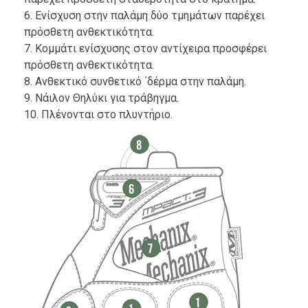
6. Ενίσχυση στην παλάμη δύο τμημάτων παρέχει
πρόσθετη ανθεκτικότητα.
7. Κομμάτι ενίσχυσης στον αντίχειρα προσφέρει
πρόσθετη ανθεκτικότητα.
8. Ανθεκτικό συνθετικό ΄δέρμα στην παλάμη.
9. Νάιλον Θηλύκι για τράβηγμα.
10. Πλένονται στο πλυντήριο.