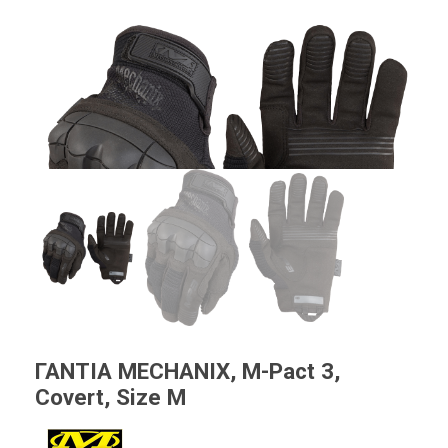
ΓΑΝΤΙΑ MECHANIX, M-Pact 3,
Covert, Size M