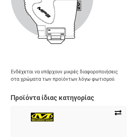
Ενδέχεται να υπάρχουν μικρές διαφοροποιήσεις
στα χρώματα των προϊόντων λόγω φωτισμού.
Προϊόντα ίδιας κατηγορίας