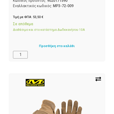
Κωδικός προϊόντος:
9020171590
Εναλλακτικός κωδικός:
MP3-72-009
Τιμή με ΦΠΑ:
53,50
€
Σε απόθεμα
Διαθέσιμο και στο κατάστημα Δωδεκανήσου 10Α
Προσθήκη στο καλάθι