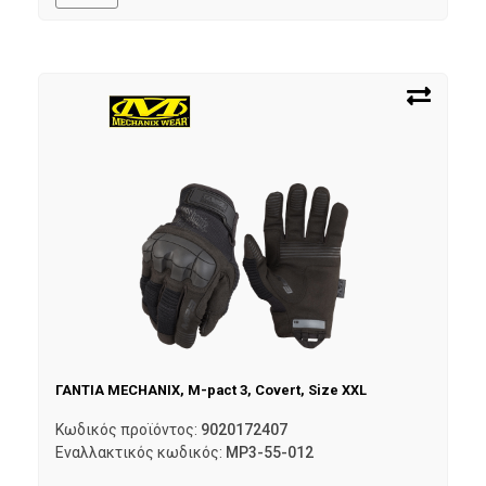
ΓΑΝΤΙΑ MECHANIX, M-pact 3, Covert, Size XXL
Κωδικός προϊόντος:
9020172407
Εναλλακτικός κωδικός:
MP3-55-012