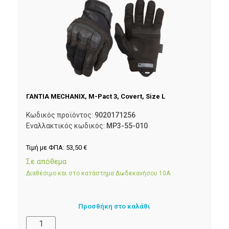
ΓΑΝΤΙΑ MECHANIX, M-Pact 3, Covert, Size L
Κωδικός προϊόντος:
9020171256
Εναλλακτικός κωδικός:
MP3-55-010
Τιμή με ΦΠΑ:
53,50
€
Σε απόθεμα
Διαθέσιμο και στο κατάστημα Δωδεκανήσου 10Α
Προσθήκη στο καλάθι