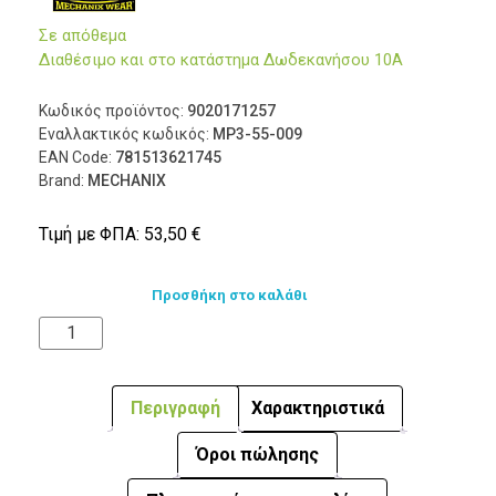
Σε απόθεμα
Διαθέσιμο και στο κατάστημα Δωδεκανήσου 10Α
Κωδικός προϊόντος:
9020171257
Εναλλακτικός κωδικός:
MP3-55-009
EAN Code:
781513621745
Brand:
MECHANIX
Τιμή με ΦΠΑ:
53,50
€
Προσθήκη στο καλάθι
Περιγραφή
Χαρακτηριστικά
Όροι πώλησης