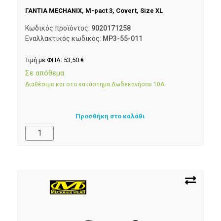
ΓΑΝΤΙΑ MECHANIX, M-pact 3, Covert, Size XL
Κωδικός προϊόντος:
9020171258
Εναλλακτικός κωδικός:
MP3-55-011
Τιμή με ΦΠΑ:
53,50
€
Σε απόθεμα
Διαθέσιμο και στο κατάστημα Δωδεκανήσου 10Α
Προσθήκη στο καλάθι