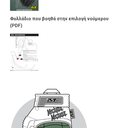
Φυλλάδιο που βοηθά στην επιλογή νούμερου
(PDF)