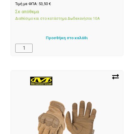
Τιμή με ΦΠΑ:
53,50
€
Σε απόθεμα
Διαθέσιμο και στο κατάστημα Δωδεκανήσου 10Α
Προσθήκη στο καλάθι