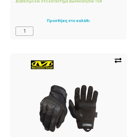
Διαθέσιμο και στο κατάστημα Δωδεκανήσου 10Α
Προσθήκη στο καλάθι