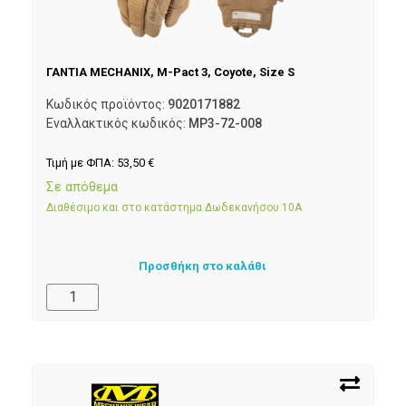
ΓΑΝΤΙΑ MECHANIX, M-Pact 3, Coyote, Size S
Κωδικός προϊόντος:
9020171882
Εναλλακτικός κωδικός:
MP3-72-008
Τιμή με ΦΠΑ:
53,50
€
Σε απόθεμα
Διαθέσιμο και στο κατάστημα Δωδεκανήσου 10Α
Προσθήκη στο καλάθι