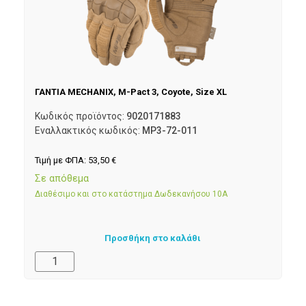
ΓΑΝΤΙΑ MECHANIX, M-Pact 3, Coyote, Size XL
Κωδικός προϊόντος:
9020171883
Εναλλακτικός κωδικός:
MP3-72-011
Τιμή με ΦΠΑ:
53,50
€
Σε απόθεμα
Διαθέσιμο και στο κατάστημα Δωδεκανήσου 10Α
Προσθήκη στο καλάθι