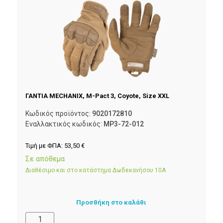
ΓΑΝΤΙΑ MECHANIX, M-Pact 3, Coyote, Size XXL
Κωδικός προϊόντος:
9020172810
Εναλλακτικός κωδικός:
MP3-72-012
Τιμή με ΦΠΑ:
53,50
€
Σε απόθεμα
Διαθέσιμο και στο κατάστημα Δωδεκανήσου 10Α
Προσθήκη στο καλάθι