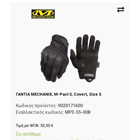
ΓΑΝΤΙΑ MECHANIX, M-Pact 3, Covert, Size S
Κωδικός προϊόντος:
9020171600
Εναλλακτικός κωδικός:
MP3-55-008
Τιμή με ΦΠΑ:
53,50
€
Σε απόθεμα