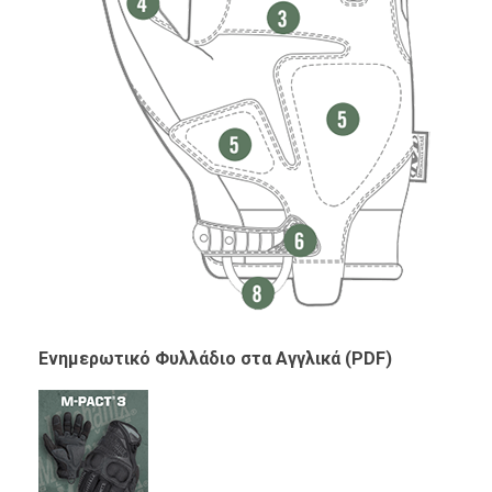
Ενημερωτικό Φυλλάδιο στα Αγγλικά (PDF)