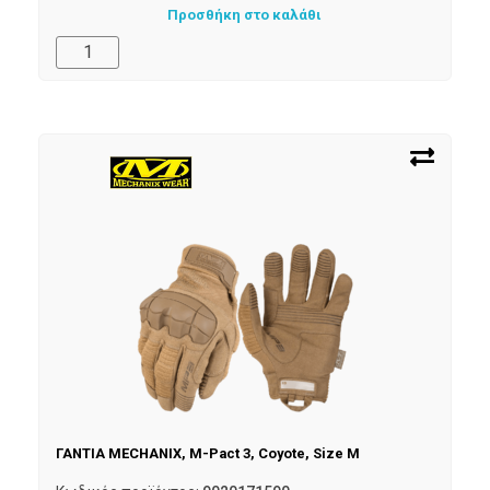
Προσθήκη στο καλάθι
ΓΑΝΤΙΑ MECHANIX, M-Pact 3, Coyote, Size M