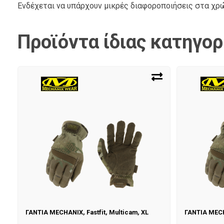
Ενδέχεται να υπάρχουν μικρές διαφοροποιήσεις στα χ
Προϊόντα ίδιας κατηγορ
ΓΑΝΤΙΑ MECHANIX, Fastfit, Multicam, XL
ΓΑΝΤΙΑ MECH