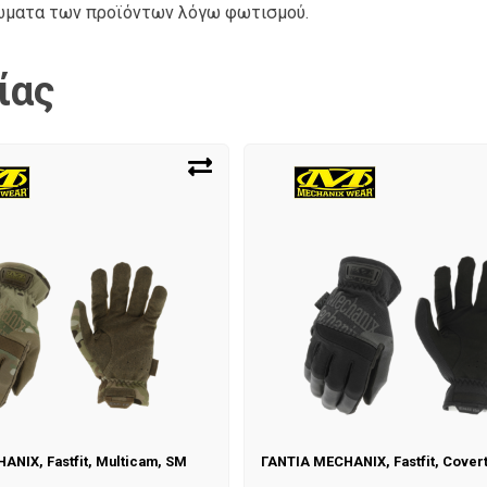
ρώματα των προϊόντων λόγω φωτισμού.
ίας
ANIX, Fastfit, Multicam, SM
ΓΑΝΤΙΑ MECHANIX, Fastfit, Covert