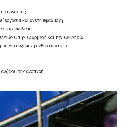
ης εργασίας.
εξεργασία και άνετη εφαρμογή.
α την ευελιξία.
λτιώνει την εφαρμογή και την ευκινησία.
ράς για αυξημένη ανθεκτικότητα.
αυξάνει την αναπνοή.