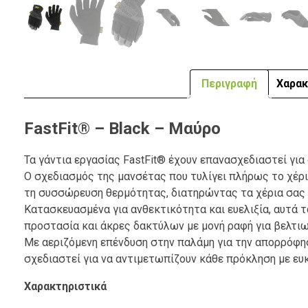
Περιγραφή
Χαρακ
FastFit® – Black – Μαύρο
Τα γάντια εργασίας FastFit® έχουν επανασχεδιαστεί για
Ο σχεδιασμός της μανσέτας που τυλίγει πλήρως το χέρ
τη συσσώρευση θερμότητας, διατηρώντας τα χέρια σας 
Κατασκευασμένα για ανθεκτικότητα και ευελιξία, αυτά τ
προστασία και άκρες δακτύλων με μονή ραφή για βελτιω
Με αεριζόμενη επένδυση στην παλάμη για την απορρόφη
σχεδιαστεί για να αντιμετωπίζουν κάθε πρόκληση με ευκ
Χαρακτηριστικά