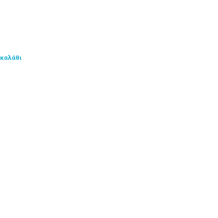
 καλάθι