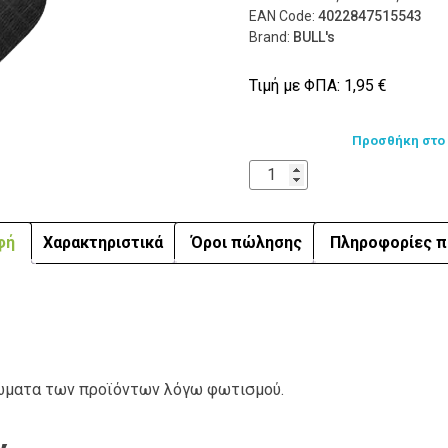
EAN Code:
4022847515543
Brand:
BULL's
Τιμή με ΦΠΑ:
1,95
€
Προσθήκη στο
φή
Χαρακτηριστικά
Όροι πώλησης
Πληροφορίες π
ρώματα των προϊόντων λόγω φωτισμού.