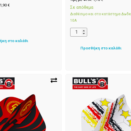
1,90
€
Σε απόθεμα
α
Διαθέσιμο και στο κατάστημα Δωδ
10Α
ήκη στο καλάθι
Προσθήκη στο καλάθι