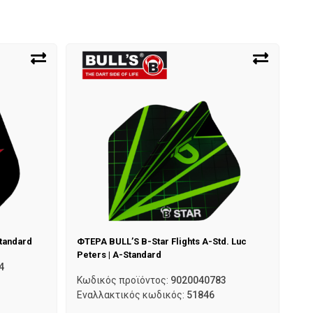
Standard
ΦΤΕΡΑ BULL’S B-Star Flights A-Std. Luc
Peters | A-Standard
4
Κωδικός προϊόντος:
9020040783
Εναλλακτικός κωδικός:
51846