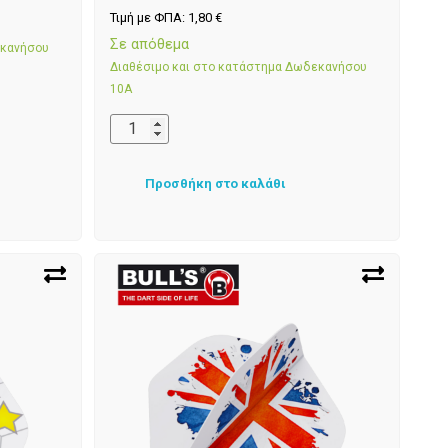
Τιμή με ΦΠΑ:
1,80
€
Σε απόθεμα
εκανήσου
Διαθέσιμο και στο κατάστημα Δωδεκανήσου
10Α
Προσθήκη στο καλάθι