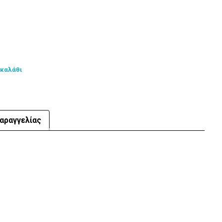
 καλάθι
αραγγελίας