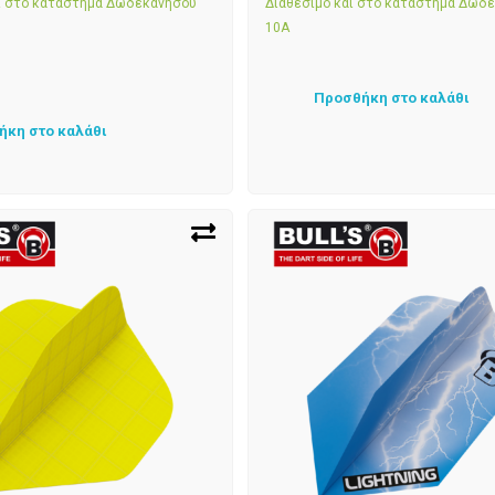
αι στο κατάστημα Δωδεκανήσου
Διαθέσιμο και στο κατάστημα Δωδ
10Α
Προσθήκη στο καλάθι
ήκη στο καλάθι