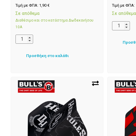
Τιμή με ΦΠΑ:
1,90
€
Τιμή με ΦΠΑ:
Σε απόθεμα
Σε απόθεμ
Διαθέσιμο και στο κατάστημα Δωδεκανήσου
10Α
Προσθ
Προσθήκη στο καλάθι