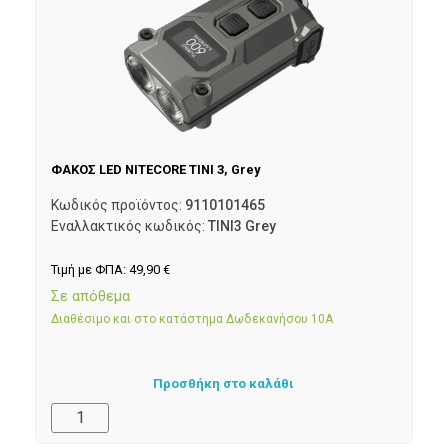
ΦΑΚΟΣ LED NITECORE TINI 3, Grey
Κωδικός προϊόντος:
9110101465
Εναλλακτικός κωδικός:
TINI3 Grey
Τιμή με ΦΠΑ:
49,90
€
Σε απόθεμα
Διαθέσιμο και στο κατάστημα Δωδεκανήσου 10Α
Προσθήκη στο καλάθι