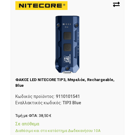
ΦΑΚΟΣ LED NITECORE TIP3, Μπρελόκ, Rechargeable,
Blue
Κωδικός προϊόντος:
9110101541
Εναλλακτικός κωδικός:
TIP3 Blue
Τιμή με ΦΠΑ:
38,50
€
Σε απόθεμα
Διαθέσιμο και στο κατάστημα Δωδεκανήσου 10Α