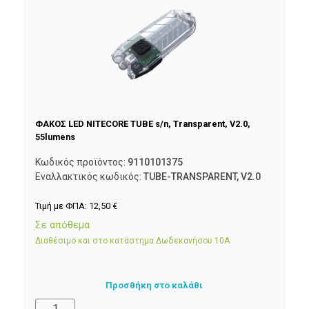
ΦΑΚΟΣ LED NITECORE TUBE s/n, Transparent, V2.0,
55lumens
Κωδικός προϊόντος:
9110101375
Εναλλακτικός κωδικός:
TUBE-TRANSPARENT, V2.0
Τιμή με ΦΠΑ:
12,50
€
Σε απόθεμα
Διαθέσιμο και στο κατάστημα Δωδεκανήσου 10Α
Προσθήκη στο καλάθι