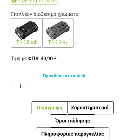
Εγγύηση 24 μήνες
Επιπλέον διαθέσιμα χρώματα
TINI3 Black
TINI3 Grey
Τιμή με ΦΠΑ:
49,90
€
Προσθήκη στο καλάθι
Περιγραφή
Χαρακτηριστικά
Όροι πώλησης
Πληροφορίες παραγγελίας