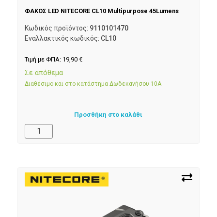
ΦΑΚΟΣ LED NITECORE CL10 Multipurpose 45Lumens
Κωδικός προϊόντος:
9110101470
Εναλλακτικός κωδικός:
CL10
Τιμή με ΦΠΑ:
19,90
€
Σε απόθεμα
Διαθέσιμο και στο κατάστημα Δωδεκανήσου 10Α
Προσθήκη στο καλάθι