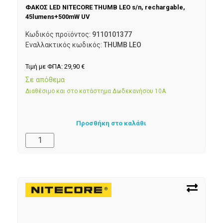
ΦΑΚΟΣ LED NITECORE THUMB LEO s/n, rechargable,
45lumens+500mW UV
Κωδικός προϊόντος:
9110101377
Εναλλακτικός κωδικός:
THUMB LEO
Τιμή με ΦΠΑ:
29,90
€
Σε απόθεμα
Διαθέσιμο και στο κατάστημα Δωδεκανήσου 10Α
Προσθήκη στο καλάθι