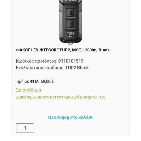
ΦΑΚΟΣ LED NITECORE TUP2, MCT, 1200lm, Black
Κωδικός προϊόντος:
9110101519
Εναλλακτικός κωδικός:
TUP2 Black
Τιμή με ΦΠΑ:
59,00
€
Σε απόθεμα
Διαθέσιμο και στο κατάστημα Δωδεκανήσου 10Α
Προσθήκη στο καλάθι