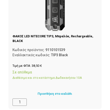
ΦΑΚΟΣ LED NITECORE TIP3, Μπρελόκ, Rechargeable,
BLACK
Κωδικός προϊόντος:
9110101539
Εναλλακτικός κωδικός:
TIP3 Black
Τιμή με ΦΠΑ:
38,50
€
Σε απόθεμα
Διαθέσιμο και στο κατάστημα Δωδεκανήσου 10Α
Προσθήκη στο καλάθι