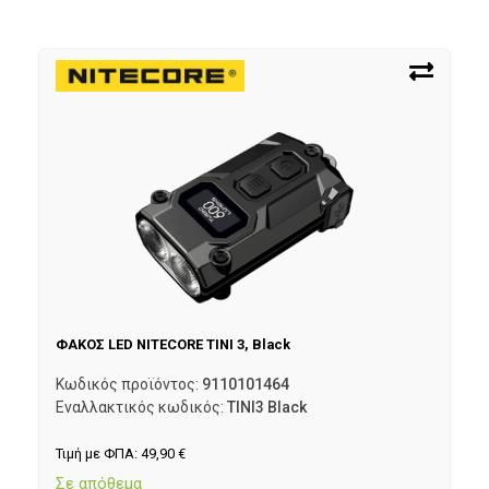
ΦΑΚΟΣ LED NITECORE TINI 3, Black
Κωδικός προϊόντος:
9110101464
Εναλλακτικός κωδικός:
TINI3 Black
Τιμή με ΦΠΑ:
49,90
€
Σε απόθεμα