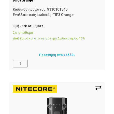
Alloy Orange
Κωδικός προϊόντος:
9110101540
Εναλλακτικός κωδικός:
TIP3 Orange
Τιμή με ΦΠΑ:
38,50
€
Σε απόθεμα
Διαθέσιμο και στο κατάστημα Δωδεκανήσου 10Α
Προσθήκη στο καλάθι