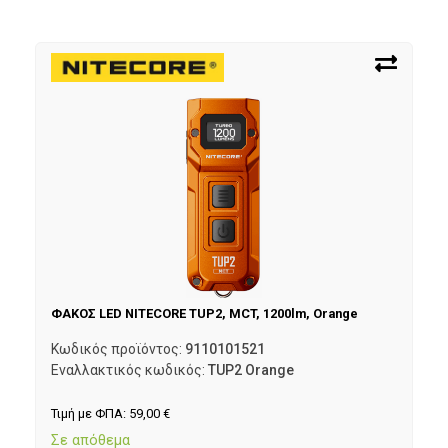
ΦΑΚΟΣ LED NITECORE TUP2, MCT, 1200lm, Orange
Κωδικός προϊόντος:
9110101521
Εναλλακτικός κωδικός:
TUP2 Orange
Τιμή με ΦΠΑ:
59,00
€
Σε απόθεμα