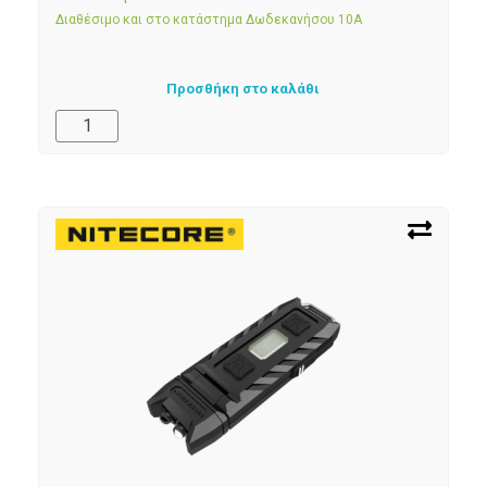
Διαθέσιμο και στο κατάστημα Δωδεκανήσου 10Α
Προσθήκη στο καλάθι