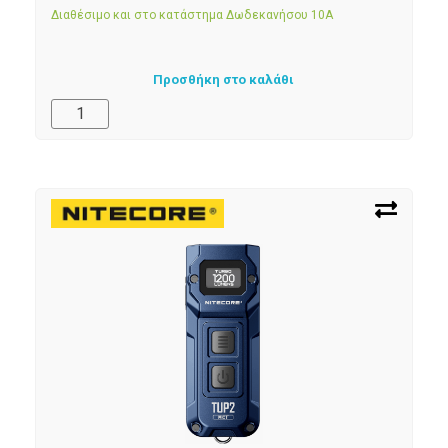
Διαθέσιμο και στο κατάστημα Δωδεκανήσου 10Α
Προσθήκη στο καλάθι