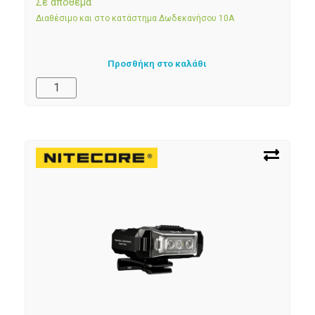
Σε απόθεμα
Διαθέσιμο και στο κατάστημα Δωδεκανήσου 10Α
Προσθήκη στο καλάθι