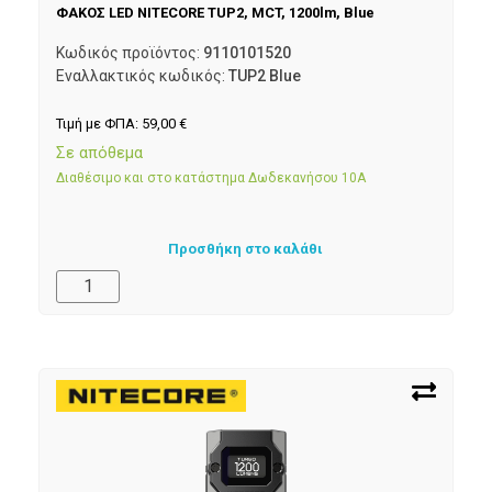
ΦΑΚΟΣ LED NITECORE TUP2, MCT, 1200lm, Blue
Κωδικός προϊόντος:
9110101520
Εναλλακτικός κωδικός:
TUP2 Blue
Τιμή με ΦΠΑ:
59,00
€
Σε απόθεμα
Διαθέσιμο και στο κατάστημα Δωδεκανήσου 10Α
Προσθήκη στο καλάθι