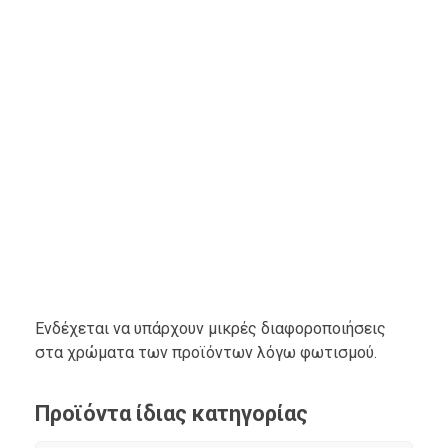
Ενδέχεται να υπάρχουν μικρές διαφοροποιήσεις
στα χρώματα των προϊόντων λόγω φωτισμού.
Προϊόντα ίδιας κατηγορίας