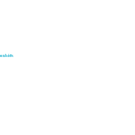
 καλάθι