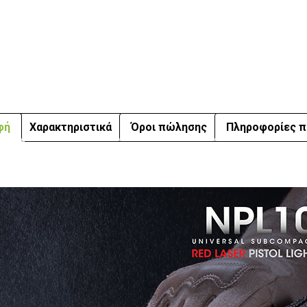
φή
Χαρακτηριστικά
Όροι πώλησης
Πληροφορίες π