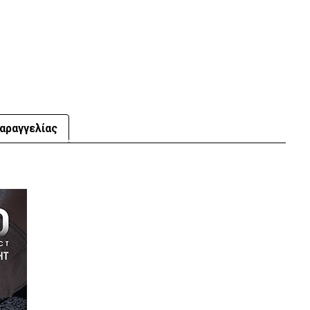
αραγγελίας