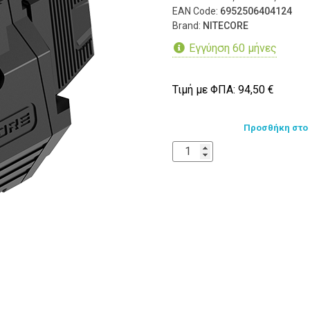
EAN Code:
6952506404124
Brand:
NITECORE
Εγγύηση 60 μήνες
Τιμή με ΦΠΑ:
94,50
€
Προσθήκη στο