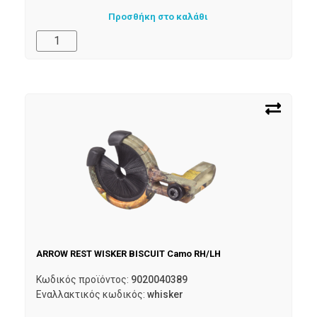
Προσθήκη στο καλάθι
ARROW REST WISKER BISCUIT Camo RH/LH
Κωδικός προϊόντος:
9020040389
Εναλλακτικός κωδικός:
whisker