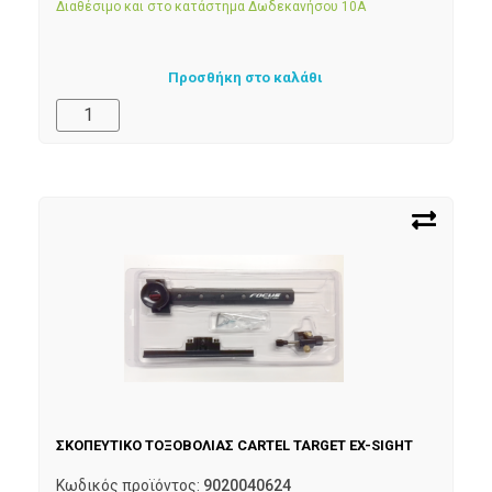
Διαθέσιμο και στο κατάστημα Δωδεκανήσου 10Α
Προσθήκη στο καλάθι
ΣΚΟΠΕΥΤΙΚΟ ΤΟΞΟΒΟΛΙΑΣ CARTEL TARGET EX-SIGHT
Κωδικός προϊόντος:
9020040624