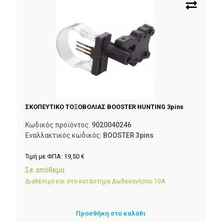
ΣΚΟΠΕΥΤΙΚΟ ΤΟΞΟΒΟΛΙΑΣ BOOSTER HUNTING 3pins
Κωδικός προϊόντος:
9020040246
Εναλλακτικός κωδικός:
BOOSTER 3pins
Τιμή με ΦΠΑ:
19,50
€
Σε απόθεμα
Διαθέσιμο και στο κατάστημα Δωδεκανήσου 10Α
Προσθήκη στο καλάθι