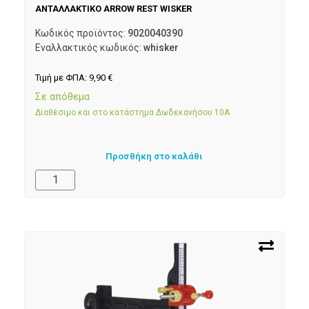
ΑΝΤΑΛΛΑΚΤΙΚΟ ARROW REST WISKER
Κωδικός προϊόντος:
9020040390
Εναλλακτικός κωδικός:
whisker
Τιμή με ΦΠΑ:
9,90
€
Σε απόθεμα
Διαθέσιμο και στο κατάστημα Δωδεκανήσου 10Α
Προσθήκη στο καλάθι