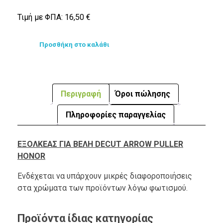
Τιμή με ΦΠΑ:
16,50
€
Προσθήκη στο καλάθι
Περιγραφή
Όροι πώλησης
Πληροφορίες παραγγελίας
ΕΞΟΛΚΕΑΣ ΓΙΑ ΒΕΛΗ DECUT ARROW PULLER
HONOR
Ενδέχεται να υπάρχουν μικρές διαφοροποιήσεις
στα χρώματα των προϊόντων λόγω φωτισμού.
Προϊόντα ίδιας κατηγορίας