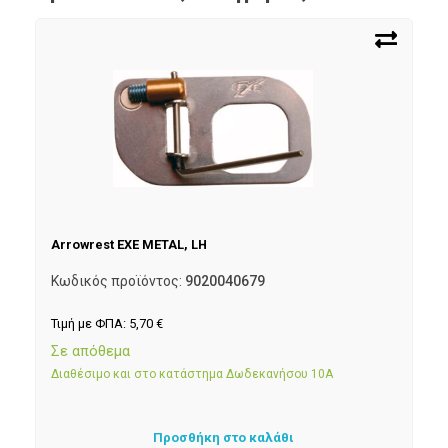
Arrowrest EXE METAL, LH
Κωδικός προϊόντος:
9020040679
Τιμή με ΦΠΑ:
5,70
€
Σε απόθεμα
Διαθέσιμο και στο κατάστημα Δωδεκανήσου 10Α
Προσθήκη στο καλάθι