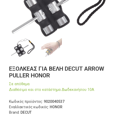
ΕΞΟΛΚΕΑΣ ΓΙΑ ΒΕΛΗ DECUT ARROW
PULLER HONOR
Σε απόθεμα
Διαθέσιμο και στο κατάστημα Δωδεκανήσου 10Α
Κωδικός προϊόντος:
9020040537
Εναλλακτικός κωδικός:
HONOR
Brand:
DECUT