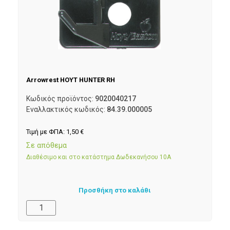
Arrowrest ΗΟΥΤ HUNTER RH
Κωδικός προϊόντος:
9020040217
Εναλλακτικός κωδικός:
84.39.000005
Τιμή με ΦΠΑ:
1,50
€
Σε απόθεμα
Διαθέσιμο και στο κατάστημα Δωδεκανήσου 10Α
Προσθήκη στο καλάθι