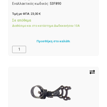
Εναλλακτικός κωδικός:
53F890
Τιμή με ΦΠΑ:
23,00
€
Σε απόθεμα
Διαθέσιμο και στο κατάστημα Δωδεκανήσου 10Α
Προσθήκη στο καλάθι