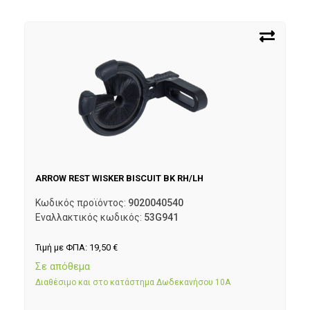
ARROW REST WISKER BISCUIT BK RH/LH
Κωδικός προϊόντος:
9020040540
Εναλλακτικός κωδικός:
53G941
Τιμή με ΦΠΑ:
19,50
€
Σε απόθεμα
Διαθέσιμο και στο κατάστημα Δωδεκανήσου 10Α