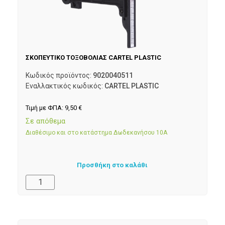
ΣΚΟΠΕΥΤΙΚΟ ΤΟΞΟΒΟΛΙΑΣ CARTEL PLASTIC
Κωδικός προϊόντος:
9020040511
Εναλλακτικός κωδικός:
CARTEL PLASTIC
Τιμή με ΦΠΑ:
9,50
€
Σε απόθεμα
Διαθέσιμο και στο κατάστημα Δωδεκανήσου 10Α
Προσθήκη στο καλάθι