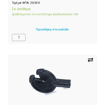
Τιμή με ΦΠΑ:
29,50
€
Σε απόθεμα
Διαθέσιμο και στο κατάστημα Δωδεκανήσου 10Α
Προσθήκη στο καλάθι