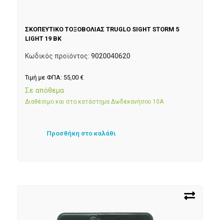
ΣΚΟΠΕΥΤΙΚΟ ΤΟΞΟΒΟΛΙΑΣ TRUGLO SIGHT STORM 5
LIGHT 19 BK
Κωδικός προϊόντος:
9020040620
Τιμή με ΦΠΑ:
55,00
€
Σε απόθεμα
Διαθέσιμο και στο κατάστημα Δωδεκανήσου 10Α
Προσθήκη στο καλάθι