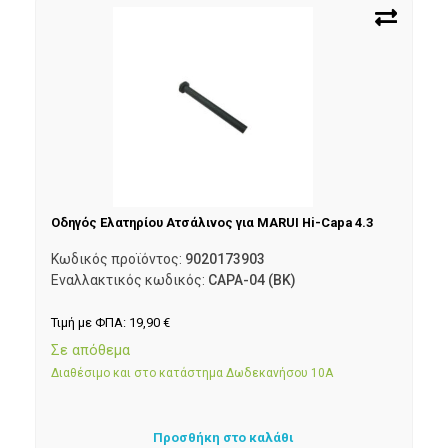
Οδηγός Ελατηρίου Ατσάλινος για MARUI Hi-Capa 4.3
Κωδικός προϊόντος:
9020173903
Εναλλακτικός κωδικός:
CAPA-04 (BK)
Τιμή με ΦΠΑ:
19,90
€
Σε απόθεμα
Διαθέσιμο και στο κατάστημα Δωδεκανήσου 10Α
Προσθήκη στο καλάθι