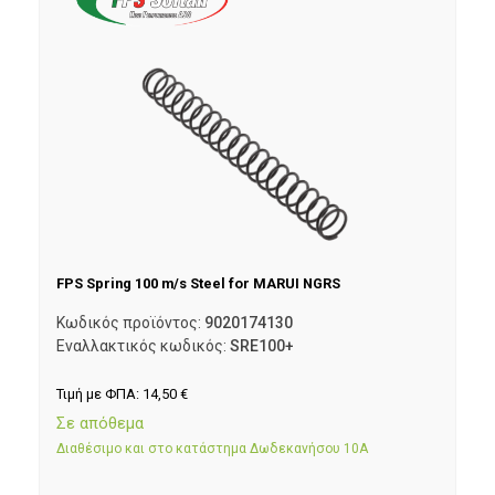
FPS Spring 100 m/s Steel for MARUI NGRS
Κωδικός προϊόντος:
9020174130
Εναλλακτικός κωδικός:
SRE100+
Τιμή με ΦΠΑ:
14,50
€
Σε απόθεμα
Διαθέσιμο και στο κατάστημα Δωδεκανήσου 10Α