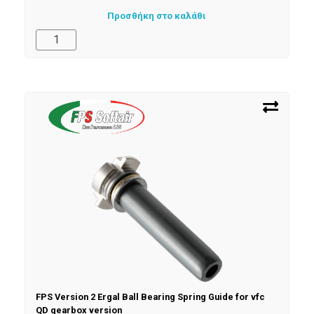
Προσθήκη στο καλάθι
FPS Version 2 Ergal Ball Bearing Spring Guide for vfc
QD gearbox version