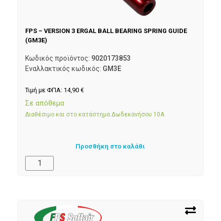
FPS – VERSION 3 ERGAL BALL BEARING SPRING GUIDE
(GM3E)
Κωδικός προϊόντος:
9020173853
Εναλλακτικός κωδικός:
GM3E
Τιμή με ΦΠΑ:
14,90
€
Σε απόθεμα
Διαθέσιμο και στο κατάστημα Δωδεκανήσου 10Α
Προσθήκη στο καλάθι