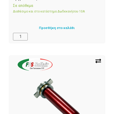
Σε απόθεμα
Διαθέσιμο και στο κατάστημα Δωδεκανήσου 10Α
Προσθήκη στο καλάθι