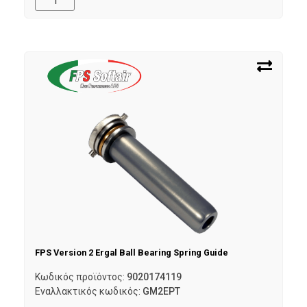
FPS Version 2 Ergal Ball Bearing Spring Guide
Κωδικός προϊόντος:
9020174119
Εναλλακτικός κωδικός:
GM2EPT