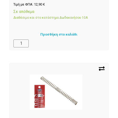
Τιμή με ΦΠΑ:
12,90
€
Σε απόθεμα
Διαθέσιμο και στο κατάστημα Δωδεκανήσου 10Α
Προσθήκη στο καλάθι