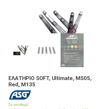
ΕΛΑΤΗΡΙΟ SOFT, Ultimate, MS05,
Red, M135
Σε απόθεμα