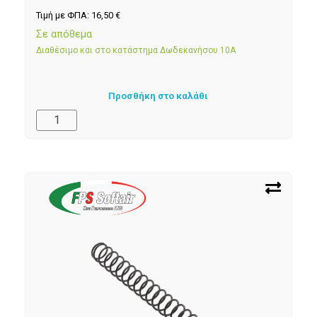
Τιμή με ΦΠΑ:
16,50
€
Σε απόθεμα
Διαθέσιμο και στο κατάστημα Δωδεκανήσου 10Α
Προσθήκη στο καλάθι