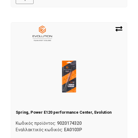
Spring, Power E120 performance Center, Evolution
Κωδικός προϊόντος:
9020174320
Εναλλακτικός κωδικός:
EA0103P