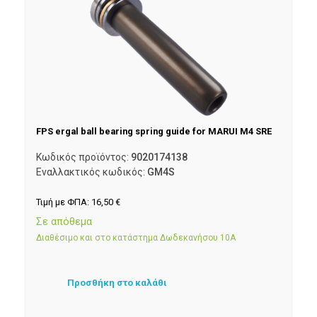
FPS ergal ball bearing spring guide for MARUI M4 SRE
Κωδικός προϊόντος:
9020174138
Εναλλακτικός κωδικός:
GM4S
Τιμή με ΦΠΑ:
16,50
€
Σε απόθεμα
Διαθέσιμο και στο κατάστημα Δωδεκανήσου 10Α
Προσθήκη στο καλάθι