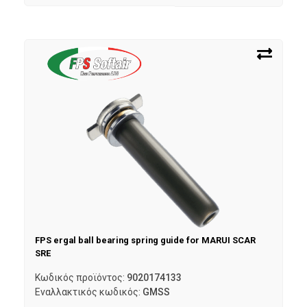
FPS ergal ball bearing spring guide for MARUI SCAR
SRE
Κωδικός προϊόντος:
9020174133
Εναλλακτικός κωδικός:
GMSS