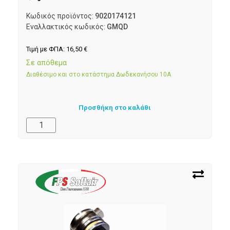
Κωδικός προϊόντος:
9020174121
Εναλλακτικός κωδικός:
GMQD
Τιμή με ΦΠΑ:
16,50
€
Σε απόθεμα
Διαθέσιμο και στο κατάστημα Δωδεκανήσου 10Α
Προσθήκη στο καλάθι