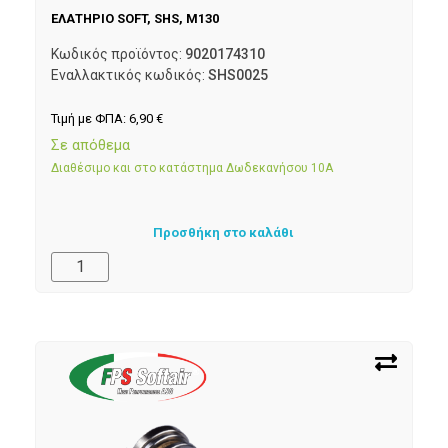
ΕΛΑΤΗΡΙΟ SOFT, SHS, M130
Κωδικός προϊόντος:
9020174310
Εναλλακτικός κωδικός:
SHS0025
Τιμή με ΦΠΑ:
6,90
€
Σε απόθεμα
Διαθέσιμο και στο κατάστημα Δωδεκανήσου 10Α
Προσθήκη στο καλάθι