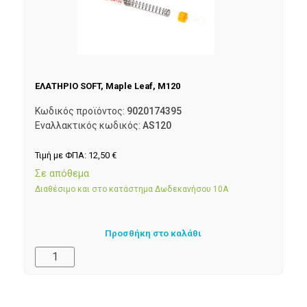
ΕΛΑΤΗΡΙΟ SOFT, Maple Leaf, M120
Κωδικός προϊόντος:
9020174395
Εναλλακτικός κωδικός:
AS120
Τιμή με ΦΠΑ:
12,50
€
Σε απόθεμα
Διαθέσιμο και στο κατάστημα Δωδεκανήσου 10Α
Προσθήκη στο καλάθι