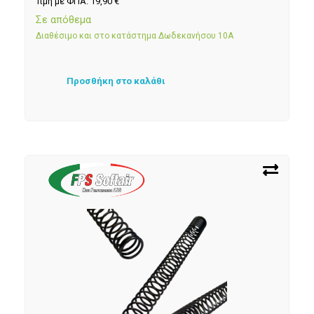
Τιμή με ΦΠΑ:
19,90
€
Σε απόθεμα
Διαθέσιμο και στο κατάστημα Δωδεκανήσου 10Α
Προσθήκη στο καλάθι