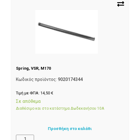
Spring, VSR, M170
Κωδικός προϊόντος:
9020174344
Τιμή με ΦΠΑ:
14,50
€
Σε απόθεμα
Διαθέσιμο και στο κατάστημα Δωδεκανήσου 10Α
Προσθήκη στο καλάθι