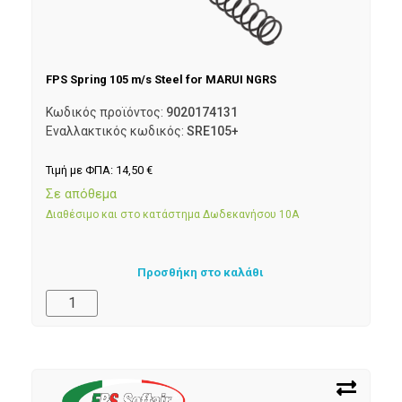
FPS Spring 105 m/s Steel for MARUI NGRS
Κωδικός προϊόντος:
9020174131
Εναλλακτικός κωδικός:
SRE105+
Τιμή με ΦΠΑ:
14,50
€
Σε απόθεμα
Διαθέσιμο και στο κατάστημα Δωδεκανήσου 10Α
Προσθήκη στο καλάθι