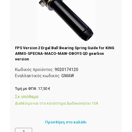
FPS Version 2 Ergal Ball Bearing Spring Guide for KING
ARMS-SPECNA-MACO-MAW-DBOYS QD gearbox
version
Κωδικός προϊόντος:
9020174120
Εναλλακτικός κωδικός:
GMAW
Τιμή με ΦΠΑ:
17,50
€
Σε απόθεμα
Διαθέσιμο και στο κατάστημα Δωδεκανήσου 10Α
Προσθήκη στο καλάθι