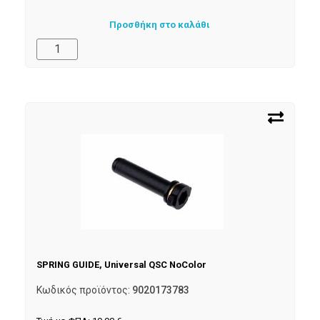
Προσθήκη στο καλάθι
SPRING GUIDE, Universal QSC NoColor
Κωδικός προϊόντος:
9020173783