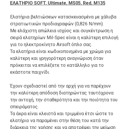
ΕΛΑΤΗΡΙΟ SOFT, Ultimate, MS05, Red, M135
Ελατήρια βελτιώσεων κατασκευασμένα με χάλυβα
στρατιωτικών προδιαγραφών (0,826 N/mm).
Με ελάχιστη απώλεια ισχύος και συγκέντρωση η
σειρά ελατηρίων Mil-Spec είναι η καλύτερη επιλογή
για το ηλεκτροκίνητο Airsoft όπλο σας.
Τα ελατήρια είναι κωδικοποιημένα με χρώμα για
καλύτερη και γρηγορότερη αναγνώριση όταν
πρόκειται να επιλέξετε το κατάλληλο για το
εκάστοτε παιχνίδι.
Έχουν σχεδιαστεί από την αρχή για να παρέχουν
την καλύτερη απόδοση διατηρώντας ταυτόχρονα
την αντοχή, την σταθερότητα και την ποιότητα του
σπειράματος.
Τα άκρα είναι κλειστά και τριμμένα έτσι ώστε το
ελατήριο να παραμένει στην θέση του κατά την
διάρκεια της χρήσης και να αποτρέψει την μείωση