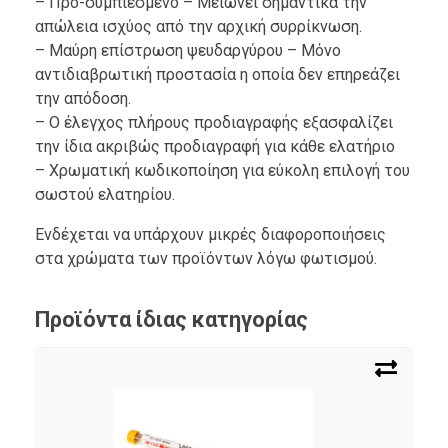
– Προ-συμπιεσμένο – Μειώνει σημαντικά την
απώλεια ισχύος από την αρχική συρρίκνωση.
– Μαύρη επίστρωση ψευδαργύρου – Μόνο
αντιδιαβρωτική προστασία η οποία δεν επηρεάζει
την απόδοση.
– Ο έλεγχος πλήρους προδιαγραφής εξασφαλίζει
την ίδια ακριβώς προδιαγραφή για κάθε ελατήριο
– Χρωματική κωδικοποίηση για εύκολη επιλογή του
σωστού ελατηρίου.
Ενδέχεται να υπάρχουν μικρές διαφοροποιήσεις
στα χρώματα των προϊόντων λόγω φωτισμού.
Προϊόντα ίδιας κατηγορίας