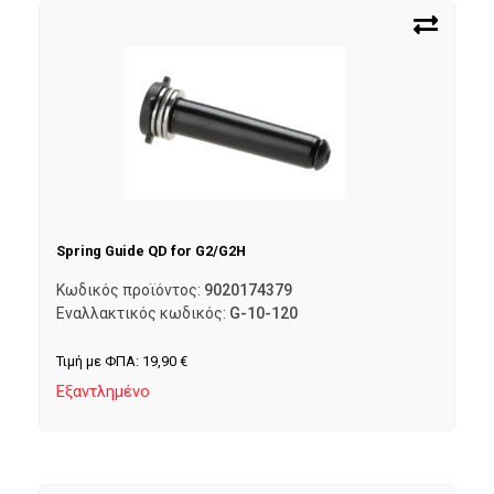
Spring Guide QD for G2/G2H
Κωδικός προϊόντος:
9020174379
Εναλλακτικός κωδικός:
G-10-120
Τιμή με ΦΠΑ:
19,90
€
Εξαντλημένο