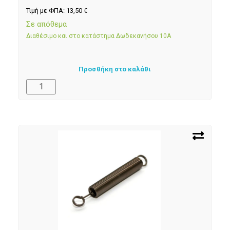
Τιμή με ΦΠΑ:
13,50
€
Σε απόθεμα
Διαθέσιμο και στο κατάστημα Δωδεκανήσου 10Α
Προσθήκη στο καλάθι