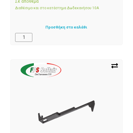
Σε απόθεμα
Διαθέσιμο και στο κατάστημα Δωδεκανήσου 10Α
Προσθήκη στο καλάθι