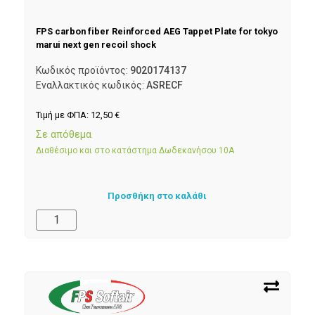
FPS carbon fiber Reinforced AEG Tappet Plate for tokyo
marui next gen recoil shock
Κωδικός προϊόντος:
9020174137
Εναλλακτικός κωδικός:
ASRECF
Τιμή με ΦΠΑ:
12,50
€
Σε απόθεμα
Διαθέσιμο και στο κατάστημα Δωδεκανήσου 10Α
Προσθήκη στο καλάθι