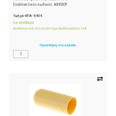
Εναλλακτικός κωδικός:
ASV2CF
Τιμή με ΦΠΑ:
9,90
€
Σε απόθεμα
Διαθέσιμο και στο κατάστημα Δωδεκανήσου 10Α
Προσθήκη στο καλάθι