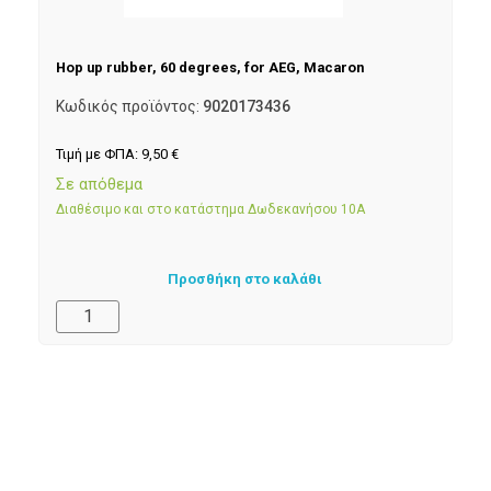
Hop up rubber, 60 degrees, for AEG, Macaron
Κωδικός προϊόντος:
9020173436
Τιμή με ΦΠΑ:
9,50
€
Σε απόθεμα
Διαθέσιμο και στο κατάστημα Δωδεκανήσου 10Α
Προσθήκη στο καλάθι