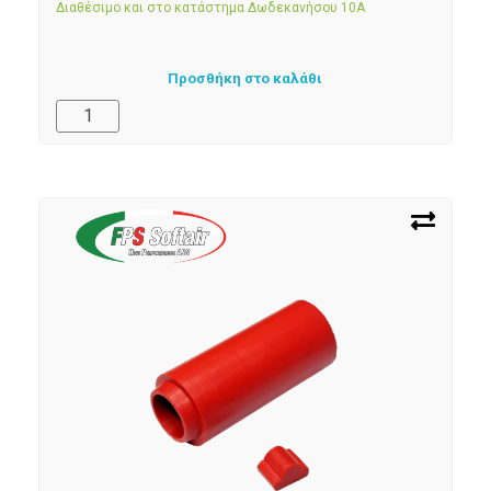
Διαθέσιμο και στο κατάστημα Δωδεκανήσου 10Α
Προσθήκη στο καλάθι