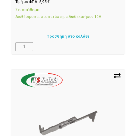
Τιμή με ΦΠΑ:
5,95
€
Σε απόθεμα
Διαθέσιμο και στο κατάστημα Δωδεκανήσου 10Α
Προσθήκη στο καλάθι