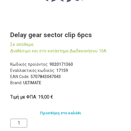
Delay gear sector clip 6pcs
Σε απόθεμα
Διαθέσιμο και στο κατάστημα Δωδεκανήσου 10Α
Κωδικός προϊόντος:
9020171360
Εναλλακτικός κωδικός:
17159
EAN Code:
5707843047043
Brand:
ULTIMATE
Τιμή με ΦΠΑ:
19,00
€
Προσθήκη στο καλάθι