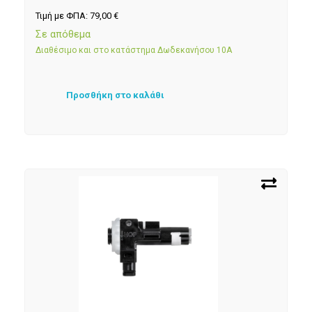
Τιμή με ΦΠΑ:
79,00
€
Σε απόθεμα
Διαθέσιμο και στο κατάστημα Δωδεκανήσου 10Α
Προσθήκη στο καλάθι