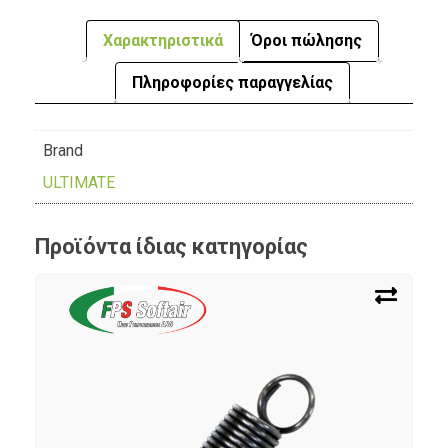
Χαρακτηριστικά
Όροι πώλησης
Πληροφορίες παραγγελίας
Brand
ULTIMATE
Προϊόντα ίδιας κατηγορίας