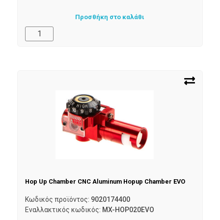
Προσθήκη στο καλάθι
Hop Up Chamber CNC Aluminum Hopup Chamber EVO
Κωδικός προϊόντος:
9020174400
Εναλλακτικός κωδικός:
MX-HOP020EVO