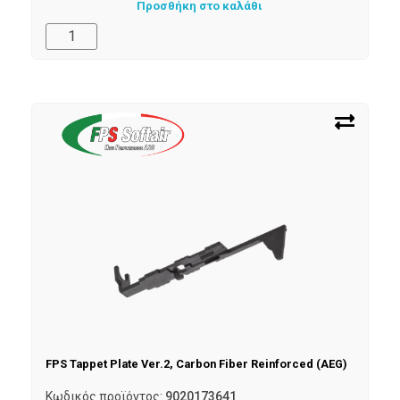
Προσθήκη στο καλάθι
FPS Tappet Plate Ver.2, Carbon Fiber Reinforced (AEG)
Κωδικός προϊόντος:
9020173641