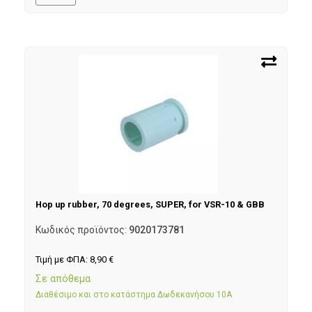
Hop up rubber, 70 degrees, SUPER, for VSR-10 & GBB
Κωδικός προϊόντος:
9020173781
Τιμή με ΦΠΑ:
8,90
€
Σε απόθεμα
Διαθέσιμο και στο κατάστημα Δωδεκανήσου 10Α