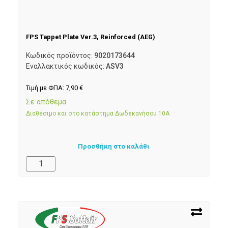
FPS Tappet Plate Ver.3, Reinforced (AEG)
Κωδικός προϊόντος:
9020173644
Εναλλακτικός κωδικός:
ASV3
Τιμή με ΦΠΑ:
7,90
€
Σε απόθεμα
Διαθέσιμο και στο κατάστημα Δωδεκανήσου 10Α
Προσθήκη στο καλάθι