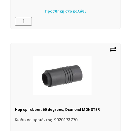
Προσθήκη στο καλάθι
Hop up rubber, 60 degrees, Diamond MONSTER
Κωδικός προϊόντος:
9020173770