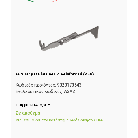
FPS Tappet Plate Ver.2, Reinforced (AEG)
Κωδικός προϊόντος:
9020173643
Εναλλακτικός κωδικός:
ASV2
Τιμή με ΦΠΑ:
6,90
€
Σε απόθεμα
Διαθέσιμο και στο κατάστημα Δωδεκανήσου 10Α