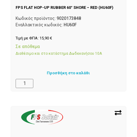
FPS FLAT HOP-UP RUBBER 60° SHORE – RED (HU60F)
Κωδικός προϊόντος:
9020173848
Εναλλακτικός κωδικός:
HU60F
Τιμή με ΦΠΑ:
15,90
€
Σε απόθεμα
Διαθέσιμο και στο κατάστημα Δωδεκανήσου 10Α
Προσθήκη στο καλάθι