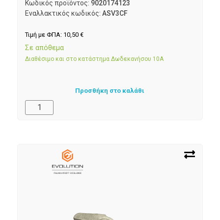
Κωδικός προϊόντος:
9020174123
Εναλλακτικός κωδικός:
ASV3CF
Τιμή με ΦΠΑ:
10,50
€
Σε απόθεμα
Διαθέσιμο και στο κατάστημα Δωδεκανήσου 10Α
Προσθήκη στο καλάθι