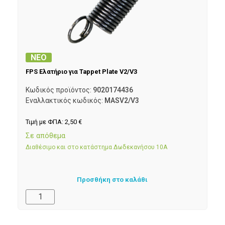
ΝΕΟ
FPS Ελατήριο για Tappet Plate V2/V3
Κωδικός προϊόντος:
9020174436
Εναλλακτικός κωδικός:
MASV2/V3
Τιμή με ΦΠΑ:
2,50
€
Σε απόθεμα
Διαθέσιμο και στο κατάστημα Δωδεκανήσου 10Α
Προσθήκη στο καλάθι