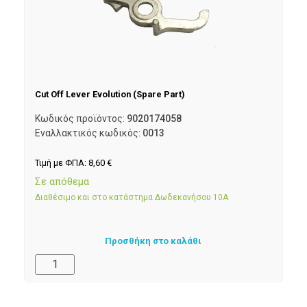
Cut Off Lever Evolution (Spare Part)
Κωδικός προϊόντος:
9020174058
Εναλλακτικός κωδικός:
0013
Τιμή με ΦΠΑ:
8,60
€
Σε απόθεμα
Διαθέσιμο και στο κατάστημα Δωδεκανήσου 10Α
Προσθήκη στο καλάθι