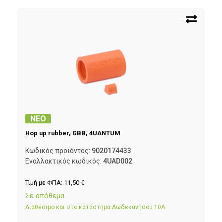
ΝΕΟ
Hop up rubber, GBB, 4UANTUM
Κωδικός προϊόντος:
9020174433
Εναλλακτικός κωδικός:
4UAD002
Τιμή με ΦΠΑ:
11,50
€
Σε απόθεμα
Διαθέσιμο και στο κατάστημα Δωδεκανήσου 10Α