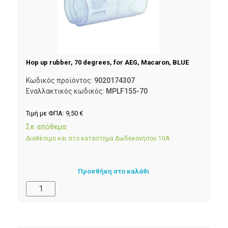
Hop up rubber, 70 degrees, for AEG, Macaron, BLUE
Κωδικός προϊόντος:
9020174307
Εναλλακτικός κωδικός:
MPLF155-70
Τιμή με ΦΠΑ:
9,50
€
Σε απόθεμα
Διαθέσιμο και στο κατάστημα Δωδεκανήσου 10Α
Προσθήκη στο καλάθι