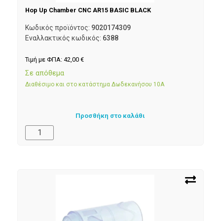
Hop Up Chamber CNC AR15 BASIC BLACK
Κωδικός προϊόντος:
9020174309
Εναλλακτικός κωδικός:
6388
Τιμή με ΦΠΑ:
42,00
€
Σε απόθεμα
Διαθέσιμο και στο κατάστημα Δωδεκανήσου 10Α
Προσθήκη στο καλάθι