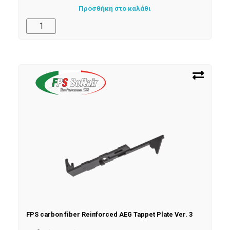
Προσθήκη στο καλάθι
FPS carbon fiber Reinforced AEG Tappet Plate Ver. 3