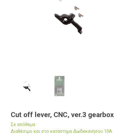
Cut off lever, CNC, ver.3 gearbox
Σε απόθεμα
Διαθέσιμο και στο κατάστημα Δωδεκανήσου 10Α