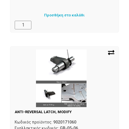
Προσθήκη στο καλάθι
ANTI-REVERSAL LATCH, MODIFY
Κωδικός προϊόντος:
9020171060
Εναλλακτικός κωδικός:
GB-05-06