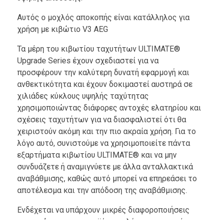
Αυτός ο μοχλός αποκοπής είναι κατάλληλος για
χρήση με κιβώτιο V3 AEG
Τα μέρη του κιβωτίου ταχυτήτων ULTIMATE®
Upgrade Series έχουν σχεδιαστεί για να
προσφέρουν την καλύτερη δυνατή εφαρμογή και
ανθεκτικότητα και έχουν δοκιμαστεί αυστηρά σε
χιλιάδες κύκλους υψηλής ταχύτητας
χρησιμοποιώντας διάφορες αντοχές ελατηρίου και
σχέσεις ταχυτήτων για να διασφαλιστεί ότι θα
χειριστούν ακόμη και την πιο ακραία χρήση. Για το
λόγο αυτό, συνιστούμε να χρησιμοποιείτε πάντα
εξαρτήματα κιβωτίου ULTIMATE® και να μην
συνδυάζετε ή αναμιγνύετε με άλλα ανταλλακτικά
αναβάθμισης, καθώς αυτό μπορεί να επηρεάσει το
αποτέλεσμα και την απόδοση της αναβάθμισης.
Ενδέχεται να υπάρχουν μικρές διαφοροποιήσεις