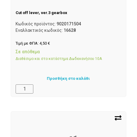
Cut off lever, ver.3 gearbox
Κωδικός προϊόντος:
9020171504
Εναλλακτικός κωδικός:
16628
Τιμή με ΦΠΑ:
4,50
€
Σε απόθεμα
Διαθέσιμο και στο κατάστημα Δωδεκανήσου 10Α
Προσθήκη στο καλάθι