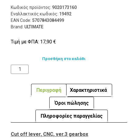
Κωδικός προϊόντος:
9020173160
Εναλλακτικός κωδικός:
19492
EAN Code:
5707843084499
Brand:
ULTIMATE
Τιμή με ΦΠΑ:
17,90
€
Προσθήκη στο καλάθι
Περιγραφή
Χαρακτηριστικά
Όροι πώλησης
Πληροφορίες παραγγελίας
Cut off lever, CNC, ver.3 gearbox