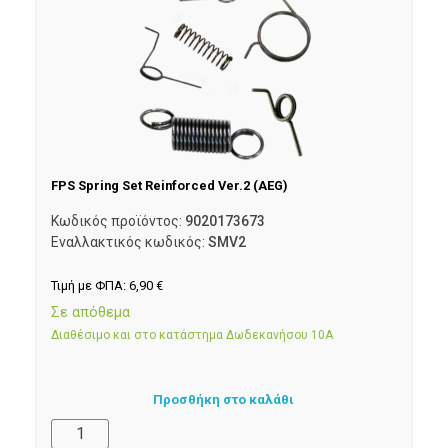
FPS Spring Set Reinforced Ver.2 (AEG)
Κωδικός προϊόντος:
9020173673
Εναλλακτικός κωδικός:
SMV2
Τιμή με ΦΠΑ:
6,90
€
Σε απόθεμα
Διαθέσιμο και στο κατάστημα Δωδεκανήσου 10Α
Προσθήκη στο καλάθι