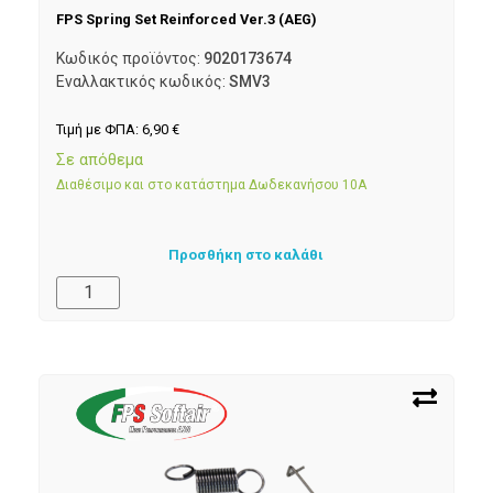
FPS Spring Set Reinforced Ver.3 (AEG)
Κωδικός προϊόντος:
9020173674
Εναλλακτικός κωδικός:
SMV3
Τιμή με ΦΠΑ:
6,90
€
Σε απόθεμα
Διαθέσιμο και στο κατάστημα Δωδεκανήσου 10Α
Προσθήκη στο καλάθι