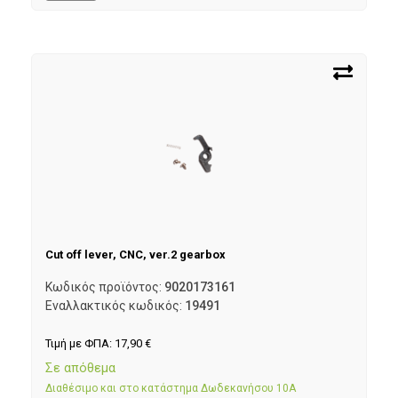
Cut off lever, CNC, ver.2 gearbox
Κωδικός προϊόντος:
9020173161
Εναλλακτικός κωδικός:
19491
Τιμή με ΦΠΑ:
17,90
€
Σε απόθεμα
Διαθέσιμο και στο κατάστημα Δωδεκανήσου 10Α