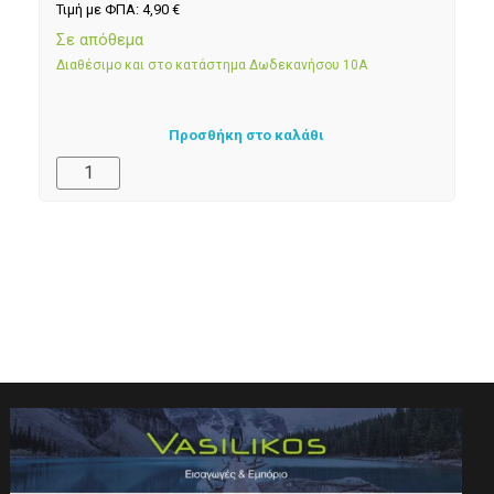
Τιμή με ΦΠΑ:
4,90
€
Σε απόθεμα
Διαθέσιμο και στο κατάστημα Δωδεκανήσου 10Α
Προσθήκη στο καλάθι