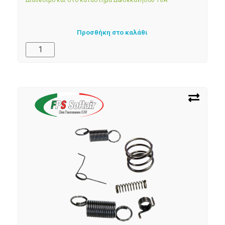
Διαθέσιμο και στο κατάστημα Δωδεκανήσου 10Α
Προσθήκη στο καλάθι