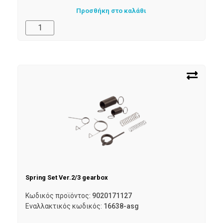
Προσθήκη στο καλάθι
Spring Set Ver.2/3 gearbox
Κωδικός προϊόντος:
9020171127
Εναλλακτικός κωδικός:
16638-asg