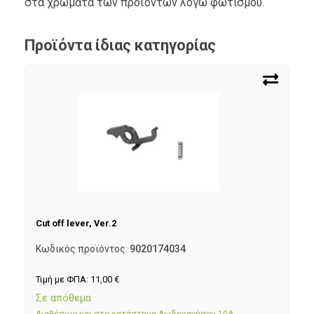
στα χρώματα των προϊόντων λόγω φωτισμού.
Προϊόντα ίδιας κατηγορίας
Cut off lever, Ver.2
Κωδικός προϊόντος:
9020174034
Τιμή με ΦΠΑ:
11,00
€
Σε απόθεμα