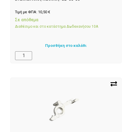
Τιμή με ΦΠΑ:
10,50
€
Σε απόθεμα
Διαθέσιμο και στο κατάστημα Δωδεκανήσου 10Α
Προσθήκη στο καλάθι