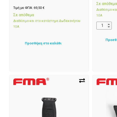
Σε απόθεμ
Τιμή με ΦΠΑ:
69,50
€
Διαθέσιμο κ
Σε απόθεμα
10Α
Διαθέσιμο και στο κατάστημα Δωδεκανήσου
10Α
Προσθ
Προσθήκη στο καλάθι