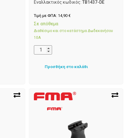
Εναλλακτικός κωδικός:
TB1437-DE
Τιμή με ΦΠΑ:
14,90
€
Σε απόθεμα
Διαθέσιμο και στο κατάστημα Δωδεκανήσου
10Α
Προσθήκη στο καλάθι