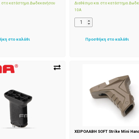
αι στο κατάστημα Δωδεκανήσου
Διαθέσιμο και στο κατάστημα Δωδ
10Α
ήκη στο καλάθι
Προσθήκη στο καλάθι
ΧΕΙΡΟΛΑΒΗ SOFT Strike Mini Han