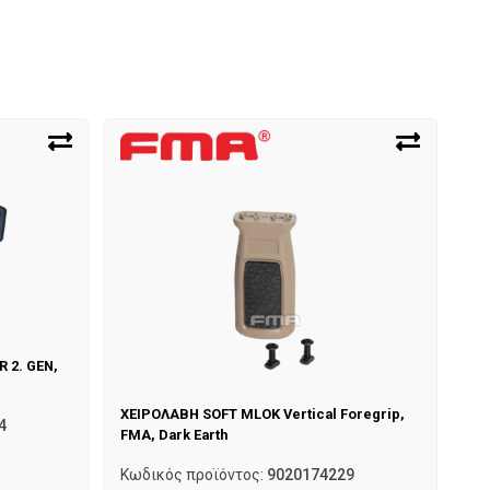
 2. GEN,
ΧΕΙΡΟΛΑΒΗ SOFT MLOK Vertical Foregrip,
4
FMA, Dark Earth
Κωδικός προϊόντος:
9020174229