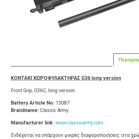
Περιγρα
ΚΟΝΤΑΚΙ ΧΕΙΡΟΦΥΛΑΚΤΗΡΑΣ G36 long version
Front Grip, G36C, long version
Battery Article No:
15087
Brandname:
Classic Army
Manufacturer link:
www.classicarmy.com
Ενδέχεται να υπάρχουν μικρές διαφοροποιήσεις στα χ