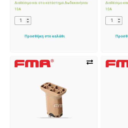
Διαθέσιμο και στο κατάστημα Δωδεκανήσου
Διαθέσιμο κ
10Α
10Α
Προσθήκη στο καλάθι
Προσθ