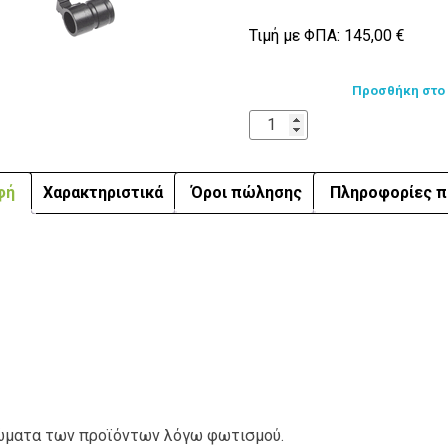
Τιμή με ΦΠΑ:
145,00
€
Προσθήκη στο
φή
Χαρακτηριστικά
Όροι πώλησης
Πληροφορίες π
ρώματα των προϊόντων λόγω φωτισμού.