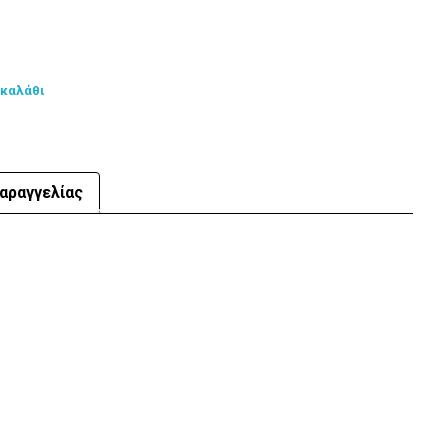
 καλάθι
αραγγελίας