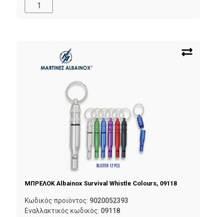
ΜΠΡΕΛΟΚ Albainox Survival Whistle Colours, 09118
Κωδικός προϊόντος:
9020052393
Εναλλακτικός κωδικός:
09118