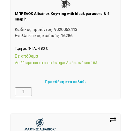
ΜΠΡΕΛΟΚ Albainox Key-ring with black paracord & 6
snap h.
Κωδικός προϊόντος:
9020052413
Εναλλακτικός κωδικός:
16286
Τιμή με ΦΠΑ:
4,80
€
Σε απόθεμα
Διαθέσιμο και στο κατάστημα Δωδεκανήσου 10Α
Προσθήκη στο καλάθι