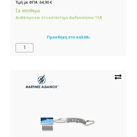
Τιμή με ΦΠΑ:
64,90
€
Σε απόθεμα
Διαθέσιμο και στο κατάστημα Δωδεκανήσου 10Α
Προσθήκη στο καλάθι