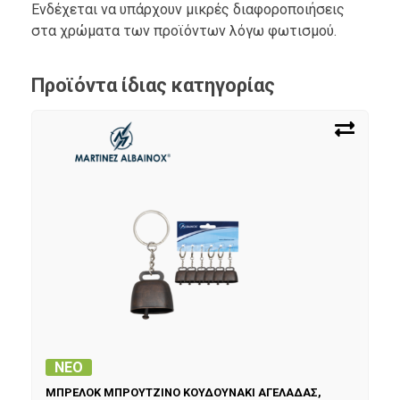
Ενδέχεται να υπάρχουν μικρές διαφοροποιήσεις
στα χρώματα των προϊόντων λόγω φωτισμού.
Προϊόντα ίδιας κατηγορίας
ΝΕΟ
ΜΠΡΕΛΟΚ ΜΠΡΟΥΤΖΙΝΟ ΚΟΥΔΟΥΝΑΚΙ ΑΓΕΛΑΔΑΣ,