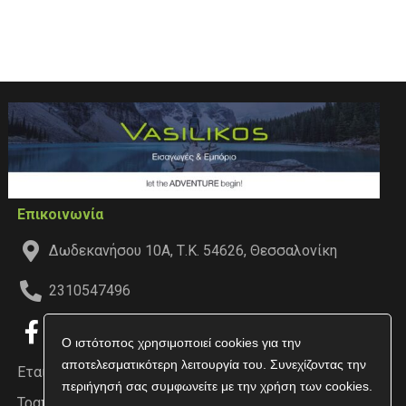
Επικοινωνία
Δωδεκανήσου 10Α, Τ.Κ. 54626, Θεσσαλονίκη
2310547496
Ο ιστότοπος χρησιμοποιεί cookies για την
αποτελεσματικότερη λειτουργία του. Συνεχίζοντας την
Εταιρεία
περιήγησή σας συμφωνείτε με την χρήση των cookies.
Τραπεζικοί Λογαριασμοί