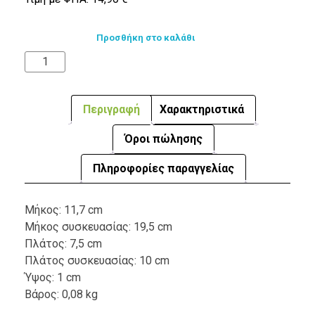
Προσθήκη στο καλάθι
Περιγραφή
Χαρακτηριστικά
Όροι πώλησης
Πληροφορίες παραγγελίας
Μήκος: 11,7 cm
Μήκος συσκευασίας: 19,5 cm
Πλάτος: 7,5 cm
Πλάτος συσκευασίας: 10 cm
Ύψος: 1 cm
Βάρος: 0,08 kg