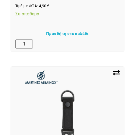
Τιμή με ΦΠΑ:
4,90
€
Σε απόθεμα
Προσθήκη στο καλάθι