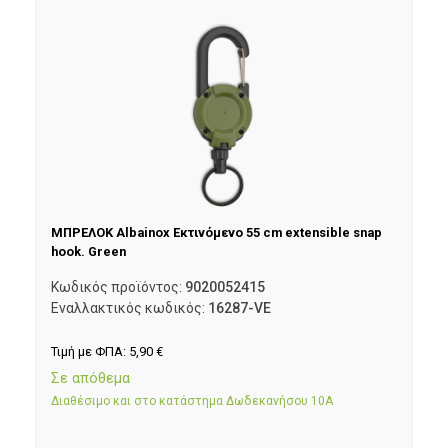
ΜΠΡΕΛΟΚ Albainox Εκτινόμενο 55 cm extensible snap
hook. Green
Κωδικός προϊόντος:
9020052415
Εναλλακτικός κωδικός:
16287-VE
Τιμή με ΦΠΑ:
5,90
€
Σε απόθεμα
Διαθέσιμο και στο κατάστημα Δωδεκανήσου 10Α