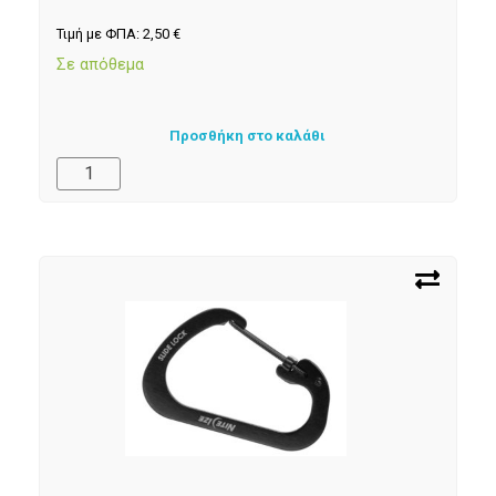
Τιμή με ΦΠΑ:
2,50
€
Σε απόθεμα
Προσθήκη στο καλάθι