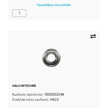
Προσθήκη στο καλάθι
HALO NITECORE
Κωδικός προϊόντος:
9020052348
Εναλλακτικός κωδικός:
HALO