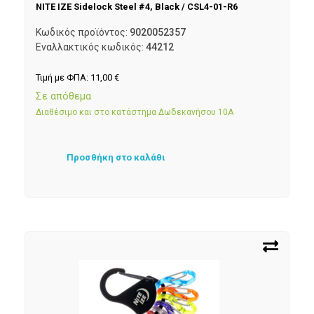
NITE IZE Sidelock Steel #4, Black / CSL4-01-R6
Κωδικός προϊόντος:
9020052357
Εναλλακτικός κωδικός:
44212
Τιμή με ΦΠΑ:
11,00
€
Σε απόθεμα
Διαθέσιμο και στο κατάστημα Δωδεκανήσου 10Α
Προσθήκη στο καλάθι