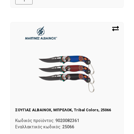
ΣΟΥΓΙΑΣ ALBAINOX, ΜΠΡΕΛΟΚ, Tribal Colors, 25066
Κωδικός προϊόντος:
9020082361
Εναλλακτικός κωδικός:
25066