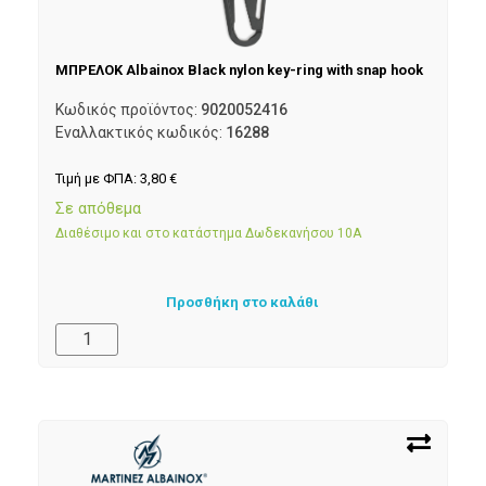
ΜΠΡΕΛΟΚ Albainox Black nylon key-ring with snap hook
Κωδικός προϊόντος:
9020052416
Εναλλακτικός κωδικός:
16288
Τιμή με ΦΠΑ:
3,80
€
Σε απόθεμα
Διαθέσιμο και στο κατάστημα Δωδεκανήσου 10Α
Προσθήκη στο καλάθι