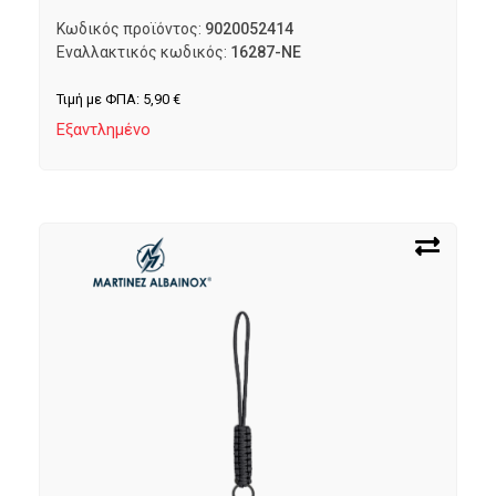
Κωδικός προϊόντος:
9020052414
Εναλλακτικός κωδικός:
16287-NE
Τιμή με ΦΠΑ:
5,90
€
Εξαντλημένο