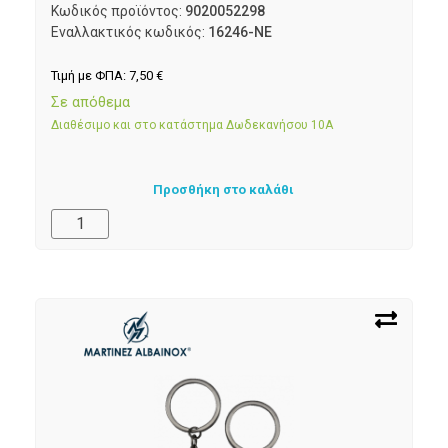
Κωδικός προϊόντος:
9020052298
Εναλλακτικός κωδικός:
16246-NE
Τιμή με ΦΠΑ:
7,50
€
Σε απόθεμα
Διαθέσιμο και στο κατάστημα Δωδεκανήσου 10Α
Προσθήκη στο καλάθι