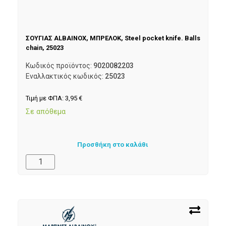
ΣΟΥΓΙΑΣ ALBAINOX, ΜΠΡΕΛΟΚ, Steel pocket knife. Balls
chain, 25023
Κωδικός προϊόντος:
9020082203
Εναλλακτικός κωδικός:
25023
Τιμή με ΦΠΑ:
3,95
€
Σε απόθεμα
Προσθήκη στο καλάθι