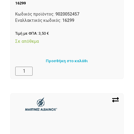
16299
Κωδικός προϊόντος:
9020052457
Εναλλακτικός κωδικός:
16299
Τιμή με ΦΠΑ:
3,50
€
Σε απόθεμα
Προσθήκη στο καλάθι