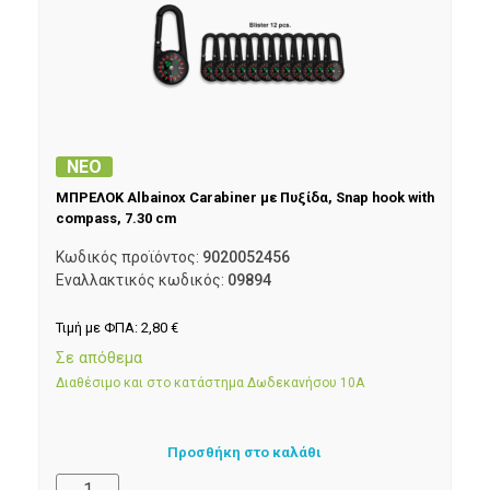
ΝΕΟ
ΜΠΡΕΛΟΚ Albainox Carabiner με Πυξίδα, Snap hook with
compass, 7.30 cm
Κωδικός προϊόντος:
9020052456
Εναλλακτικός κωδικός:
09894
Τιμή με ΦΠΑ:
2,80
€
Σε απόθεμα
Διαθέσιμο και στο κατάστημα Δωδεκανήσου 10Α
Προσθήκη στο καλάθι