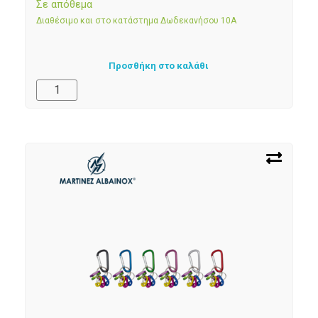
Σε απόθεμα
Διαθέσιμο και στο κατάστημα Δωδεκανήσου 10Α
Προσθήκη στο καλάθι