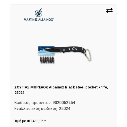
ΣΟΥΓΙΑΣ ΜΠΡΕΛΟΚ Albainox Black steel pocket knife,
25024
Κωδικός προϊόντος:
9020052254
Εναλλακτικός κωδικός:
25024
Τιμή με ΦΠΑ:
3,95
€