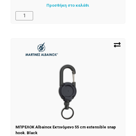
Προσθήκη στο καλάθι
ΜΠΡΕΛΟΚ Albainox Εκτινόμενο 55 cm extensible snap
hook. Black