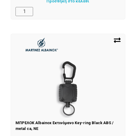
Προσθήκη στο καλάθι
ΜΠΡΕΛΟΚ Albainox Εκτινόμενο Κey-ring Black ABS /
metal ca, NE