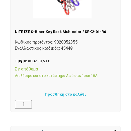
NITE IZE S-Biner Key Rack Multicolor / KRK2-01-R6
Κωδικός προϊόντος:
9020052355
Εναλλακτικός κωδικός:
45448
Τιμή με ΦΠΑ:
10,50
€
Σε απόθεμα
Διαθέσιμο και στο κατάστημα Δωδεκανήσου 10Α
Προσθήκη στο καλάθι