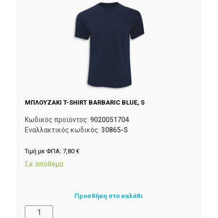
ΜΠΛΟΥΖΑΚΙ T-SHIRT BARBARIC BLUE, S
Κωδικός προϊόντος:
9020051704
Εναλλακτικός κωδικός:
30865-S
Τιμή με ΦΠΑ:
7,80
€
Σε απόθεμα
Προσθήκη στο καλάθι