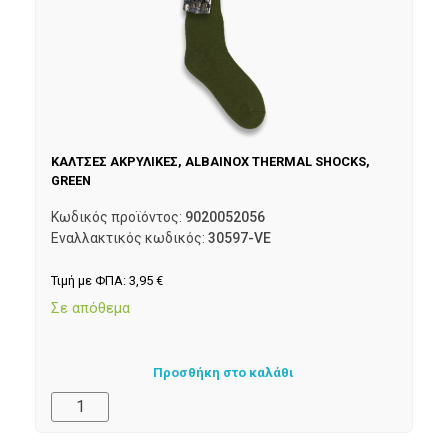
ΚΑΛΤΣΕΣ ΑΚΡΥΛΙΚΕΣ, ALBAINOX THERMAL SHOCKS,
GREEN
Κωδικός προϊόντος:
9020052056
Εναλλακτικός κωδικός:
30597-VE
Τιμή με ΦΠΑ:
3,95
€
Σε απόθεμα
Προσθήκη στο καλάθι