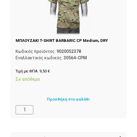
ΜΠΛΟΥΖΑΚΙ T-SHIRT BARBARIC CP Medium, DRY
Κωδικός προϊόντος:
9020052378
Εναλλακτικός κωδικός:
30564-CPM
Τιμή με ΦΠΑ:
9,50
€
Σε απόθεμα
Προσθήκη στο καλάθι