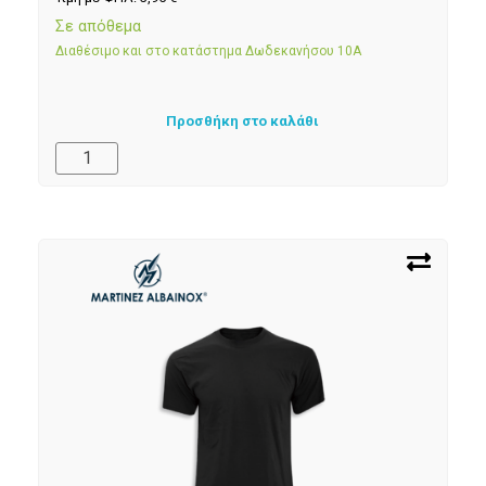
Σε απόθεμα
Διαθέσιμο και στο κατάστημα Δωδεκανήσου 10Α
Προσθήκη στο καλάθι