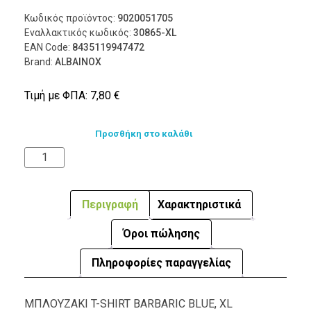
Κωδικός προϊόντος:
9020051705
Εναλλακτικός κωδικός:
30865-XL
EAN Code:
8435119947472
Brand:
ALBAINOX
Τιμή με ΦΠΑ:
7,80
€
Προσθήκη στο καλάθι
Περιγραφή
Χαρακτηριστικά
Όροι πώλησης
Πληροφορίες παραγγελίας
ΜΠΛΟΥΖΑΚΙ T-SHIRT BARBARIC BLUE, XL