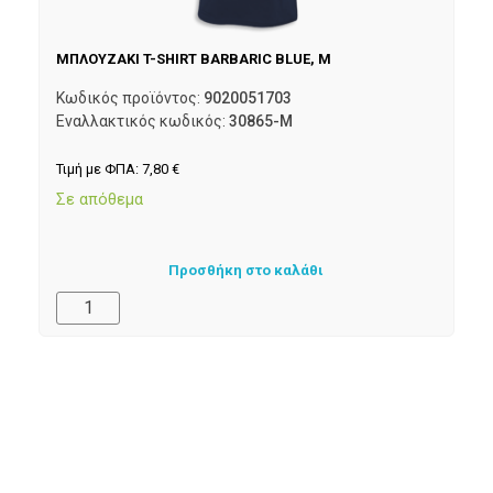
ΜΠΛΟΥΖΑΚΙ T-SHIRT BARBARIC BLUE, M
Κωδικός προϊόντος:
9020051703
Εναλλακτικός κωδικός:
30865-M
Τιμή με ΦΠΑ:
7,80
€
Σε απόθεμα
Προσθήκη στο καλάθι