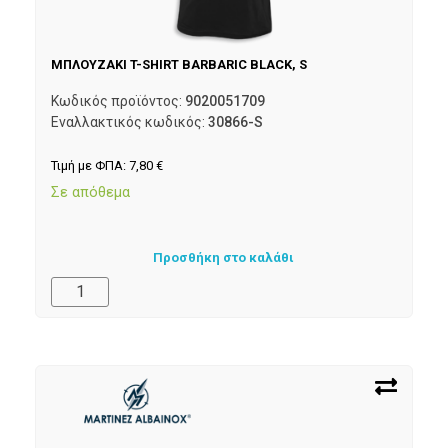
ΜΠΛΟΥΖΑΚΙ T-SHIRT BARBARIC BLACK, S
Κωδικός προϊόντος:
9020051709
Εναλλακτικός κωδικός:
30866-S
Τιμή με ΦΠΑ:
7,80
€
Σε απόθεμα
Προσθήκη στο καλάθι