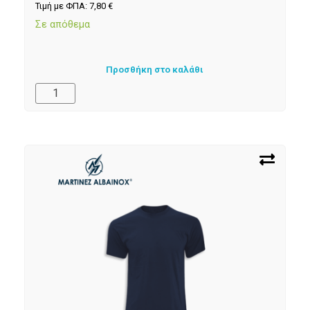
Τιμή με ΦΠΑ:
7,80
€
Σε απόθεμα
Προσθήκη στο καλάθι