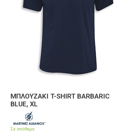
ΜΠΛΟΥΖΑΚΙ T-SHIRT BARBARIC
BLUE, XL
Σε απόθεμα