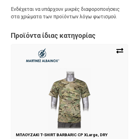
Ενδέχεται να υπάρχουν μικρές διαφοροποιήσεις
στα χρώματα των προϊόντων λόγω φωτισμού.
Προϊόντα ίδιας κατηγορίας
ΜΠΛΟΥΖΑΚΙ T-SHIRT BARBARIC CP XLarge, DRY