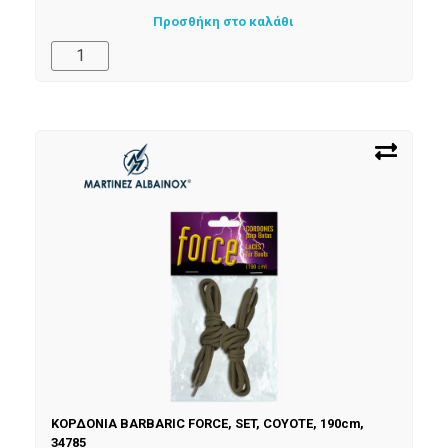
Προσθήκη στο καλάθι
ΚΟΡΔΟΝΙΑ BARBARIC FORCE, SET, COYOTE, 190cm,
34785