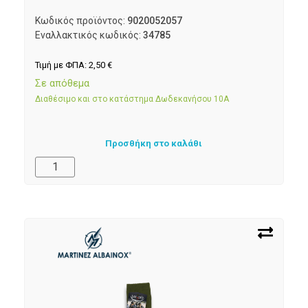
Κωδικός προϊόντος:
9020052057
Εναλλακτικός κωδικός:
34785
Τιμή με ΦΠΑ:
2,50
€
Σε απόθεμα
Διαθέσιμο και στο κατάστημα Δωδεκανήσου 10Α
Προσθήκη στο καλάθι