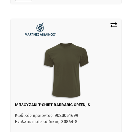
ΜΠΛΟΥΖΑΚΙ T-SHIRT BARBARIC GREEN, S
Κωδικός προϊόντος:
9020051699
Εναλλακτικός κωδικός:
30864-S