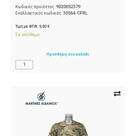
Κωδικός προϊόντος:
9020052379
Εναλλακτικός κωδικός:
30564-CPXL
Τιμή με ΦΠΑ:
9,50
€
Σε απόθεμα
Προσθήκη στο καλάθι