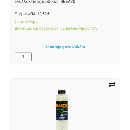
Εναλλακτικός κωδικός:
BBEA30
Τιμή με ΦΠΑ:
12,50
€
Σε απόθεμα
Διαθέσιμο και στο κατάστημα Δωδεκανήσου 10Α
Προσθήκη στο καλάθι