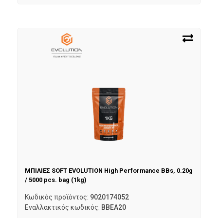
ΜΠΙΛΙΕΣ SOFT EVOLUTION High Performance BBs, 0.20g
/ 5000 pcs. bag (1kg)
Κωδικός προϊόντος:
9020174052
Εναλλακτικός κωδικός:
BBEA20