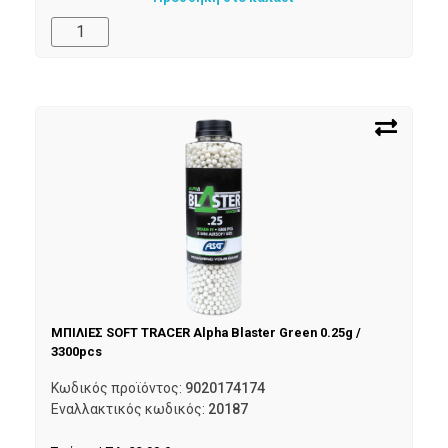
ΜΠΙΛΙΕΣ SOFT TRACER Alpha Blaster Green 0.25g /
3300pcs
Κωδικός προϊόντος:
9020174174
Εναλλακτικός κωδικός:
20187