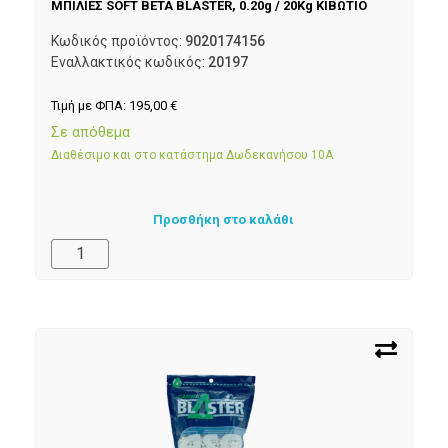
ΜΠΙΛΙΕΣ SOFT BETA BLASTER, 0.20g / 20Kg ΚΙΒΩΤΙΟ
Κωδικός προϊόντος:
9020174156
Εναλλακτικός κωδικός:
20197
Τιμή με ΦΠΑ:
195,00
€
Σε απόθεμα
Διαθέσιμο και στο κατάστημα Δωδεκανήσου 10Α
Προσθήκη στο καλάθι