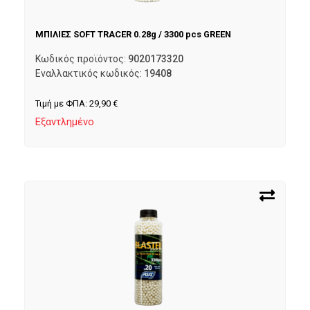
ΜΠΙΛΙΕΣ SOFT TRACER 0.28g / 3300 pcs GREEN
Κωδικός προϊόντος:
9020173320
Εναλλακτικός κωδικός:
19408
Τιμή με ΦΠΑ:
29,90
€
Εξαντλημένο