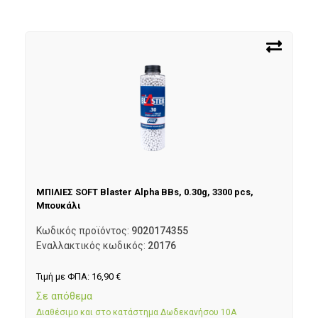
ΜΠΙΛΙΕΣ SOFT Blaster Alpha BBs, 0.30g, 3300 pcs,
Μπουκάλι
Κωδικός προϊόντος:
9020174355
Εναλλακτικός κωδικός:
20176
Τιμή με ΦΠΑ:
16,90
€
Σε απόθεμα
Διαθέσιμο και στο κατάστημα Δωδεκανήσου 10Α