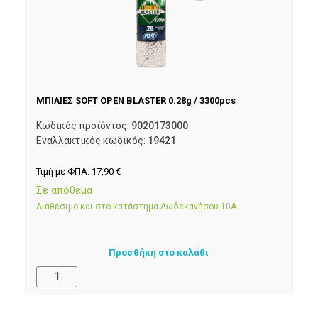
ΜΠΙΛΙΕΣ SOFT OPEN BLASTER 0.28g / 3300pcs
Κωδικός προϊόντος:
9020173000
Εναλλακτικός κωδικός:
19421
Τιμή με ΦΠΑ:
17,90
€
Σε απόθεμα
Διαθέσιμο και στο κατάστημα Δωδεκανήσου 10Α
Προσθήκη στο καλάθι