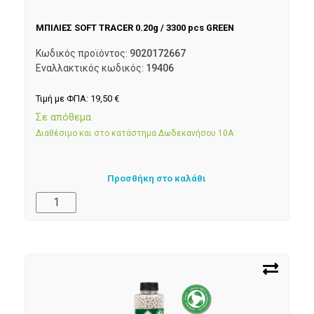
ΜΠΙΛΙΕΣ SOFT TRACER 0.20g / 3300 pcs GREEN
Κωδικός προϊόντος:
9020172667
Εναλλακτικός κωδικός:
19406
Τιμή με ΦΠΑ:
19,50
€
Σε απόθεμα
Διαθέσιμο και στο κατάστημα Δωδεκανήσου 10Α
Προσθήκη στο καλάθι