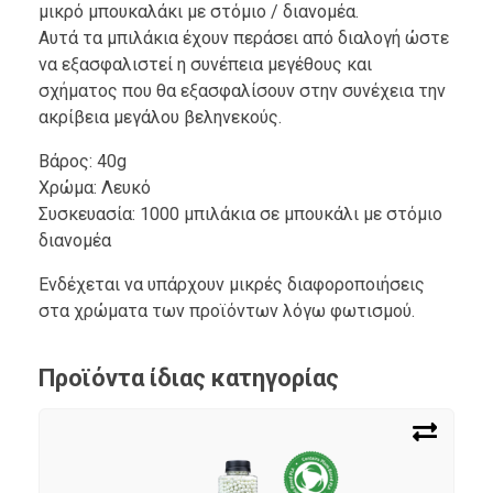
μικρό μπουκαλάκι με στόμιο / διανομέα.
Αυτά τα μπιλάκια έχουν περάσει από διαλογή ώστε
να εξασφαλιστεί η συνέπεια μεγέθους και
σχήματος που θα εξασφαλίσουν στην συνέχεια την
ακρίβεια μεγάλου βεληνεκούς.
Βάρος: 40g
Χρώμα: Λευκό
Συσκευασία: 1000 μπιλάκια σε μπουκάλι με στόμιο
διανομέα
Ενδέχεται να υπάρχουν μικρές διαφοροποιήσεις
στα χρώματα των προϊόντων λόγω φωτισμού.
Προϊόντα ίδιας κατηγορίας