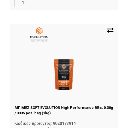
ΜΠΙΛΙΕΣ SOFT EVOLUTION High Performance BBs, 0.30g
/ 3335 pcs. bag (1kg)
Κωδικός προϊόντος:
9020173914