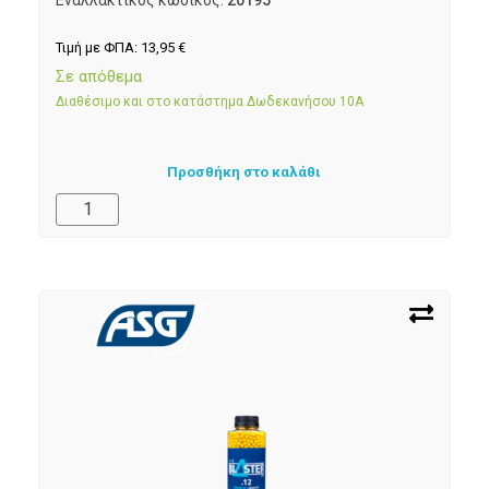
Τιμή με ΦΠΑ:
13,95
€
Σε απόθεμα
Διαθέσιμο και στο κατάστημα Δωδεκανήσου 10Α
Προσθήκη στο καλάθι