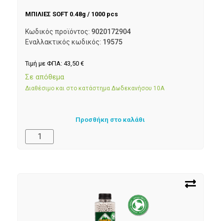
ΜΠΙΛΙΕΣ SOFT 0.48g / 1000 pcs
Κωδικός προϊόντος:
9020172904
Εναλλακτικός κωδικός:
19575
Τιμή με ΦΠΑ:
43,50
€
Σε απόθεμα
Διαθέσιμο και στο κατάστημα Δωδεκανήσου 10Α
Προσθήκη στο καλάθι