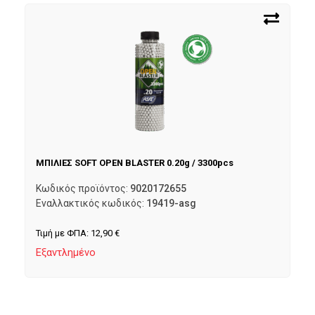
ΜΠΙΛΙΕΣ SOFT OPEN BLASTER 0.20g / 3300pcs
Κωδικός προϊόντος:
9020172655
Εναλλακτικός κωδικός:
19419-asg
Τιμή με ΦΠΑ:
12,90
€
Εξαντλημένο