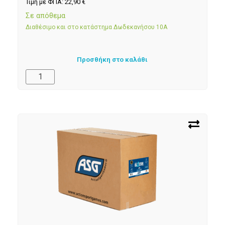
Τιμή με ΦΠΑ:
22,90
€
Σε απόθεμα
Διαθέσιμο και στο κατάστημα Δωδεκανήσου 10Α
Προσθήκη στο καλάθι