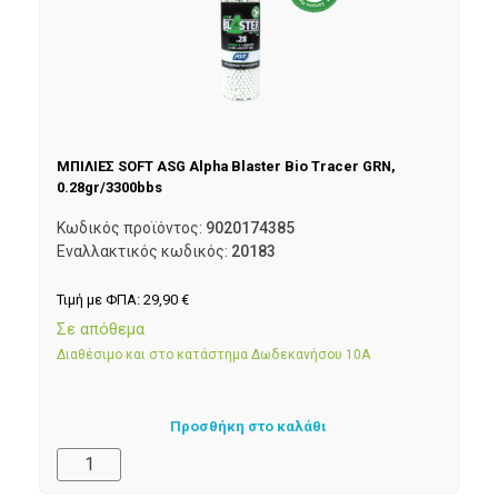
ΜΠΙΛΙΕΣ SOFT ASG Alpha Blaster Bio Tracer GRN,
0.28gr/3300bbs
Κωδικός προϊόντος:
9020174385
Εναλλακτικός κωδικός:
20183
Τιμή με ΦΠΑ:
29,90
€
Σε απόθεμα
Διαθέσιμο και στο κατάστημα Δωδεκανήσου 10Α
Προσθήκη στο καλάθι