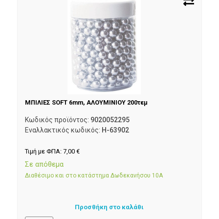
ΜΠΙΛΙΕΣ SOFT 6mm, ΑΛΟΥΜΙΝΙΟΥ 200τεμ
Κωδικός προϊόντος:
9020052295
Εναλλακτικός κωδικός:
H-63902
Τιμή με ΦΠΑ:
7,00
€
Σε απόθεμα
Διαθέσιμο και στο κατάστημα Δωδεκανήσου 10Α
Προσθήκη στο καλάθι