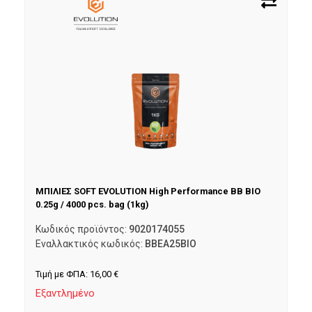
ΜΠΙΛΙΕΣ SOFT EVOLUTION High Performance BB BIO
0.25g / 4000 pcs. bag (1kg)
Κωδικός προϊόντος:
9020174055
Εναλλακτικός κωδικός:
BBEA25BIO
Τιμή με ΦΠΑ:
16,00
€
Εξαντλημένο