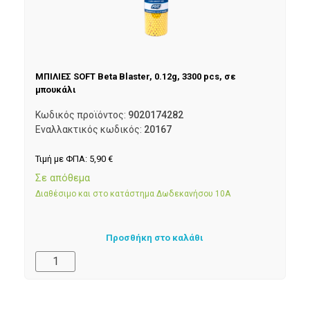
ΜΠΙΛΙΕΣ SOFT Beta Blaster, 0.12g, 3300 pcs, σε
μπουκάλι
Κωδικός προϊόντος:
9020174282
Εναλλακτικός κωδικός:
20167
Τιμή με ΦΠΑ:
5,90
€
Σε απόθεμα
Διαθέσιμο και στο κατάστημα Δωδεκανήσου 10Α
Προσθήκη στο καλάθι