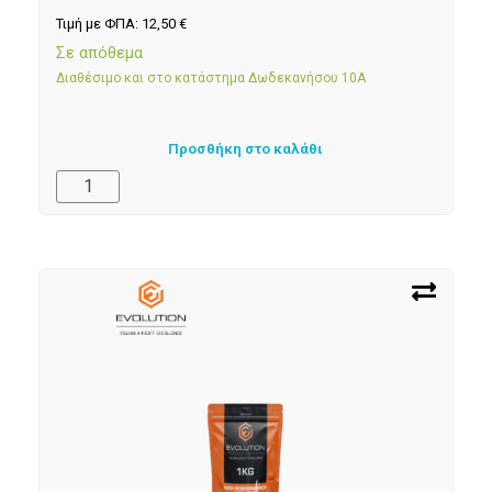
Τιμή με ΦΠΑ:
12,50
€
Σε απόθεμα
Διαθέσιμο και στο κατάστημα Δωδεκανήσου 10Α
Προσθήκη στο καλάθι