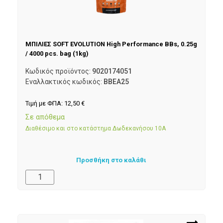
ΜΠΙΛΙΕΣ SOFT EVOLUTION High Performance BBs, 0.25g
/ 4000 pcs. bag (1kg)
Κωδικός προϊόντος:
9020174051
Εναλλακτικός κωδικός:
BBEA25
Τιμή με ΦΠΑ:
12,50
€
Σε απόθεμα
Διαθέσιμο και στο κατάστημα Δωδεκανήσου 10Α
Προσθήκη στο καλάθι