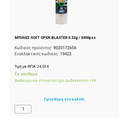
ΜΠΙΛΙΕΣ SOFT OPEN BLASTER 0.32g / 3300pcs
Κωδικός προϊόντος:
9020172656
Εναλλακτικός κωδικός:
19422
Τιμή με ΦΠΑ:
24,50
€
Σε απόθεμα
Διαθέσιμο και στο κατάστημα Δωδεκανήσου 10Α
Προσθήκη στο καλάθι