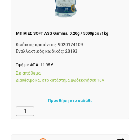
ΜΠΙΛΙΕΣ SOFT ASG Gamma, 0.20g / 5000pcs /1kg
Κωδικός προϊόντος:
9020174109
Εναλλακτικός κωδικός:
20193
Τιμή με ΦΠΑ:
11,95
€
Σε απόθεμα
Διαθέσιμο και στο κατάστημα Δωδεκανήσου 10Α
Προσθήκη στο καλάθι