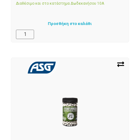
Διαθέσιμο και στο κατάστημα Δωδεκανήσου 10Α
Προσθήκη στο καλάθι