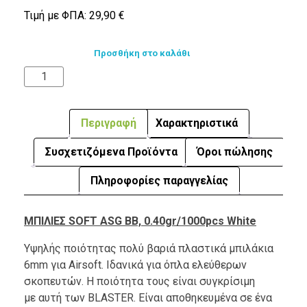
Τιμή με ΦΠΑ:
29,90
€
Προσθήκη στο καλάθι
Περιγραφή
Χαρακτηριστικά
Συσχετιζόμενα Προϊόντα
Όροι πώλησης
Πληροφορίες παραγγελίας
ΜΠΙΛΙΕΣ SOFT ASG BB, 0.40gr/1000pcs White
Υψηλής ποιότητας πολύ βαριά πλαστικά μπιλάκια
6mm για Airsoft. Ιδανικά για όπλα ελεύθερων
σκοπευτών. Η ποιότητα τους είναι συγκρίσιμη
με αυτή των BLASTER. Είναι αποθηκευμένα σε ένα