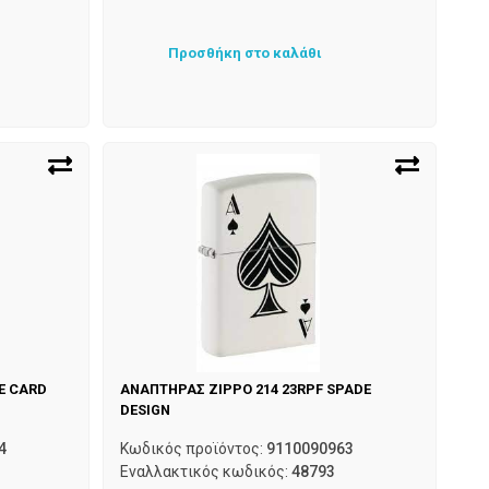
Προσθήκη στο καλάθι
E CARD
ΑΝΑΠΤΗΡΑΣ ZIPPO 214 23RPF SPADE
DESIGN
4
Κωδικός προϊόντος:
9110090963
Εναλλακτικός κωδικός:
48793