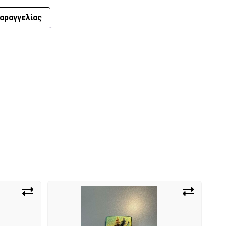
αραγγελίας