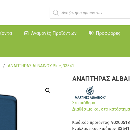
ϊόντα
Αναμονές Προϊόντων
Προσφορές
ς
/
ΑΝΑΠΤΗΡΑΣ ALBAINOX Blue, 33541
ΑΝΑΠΤΗΡΑΣ ALBAIN
Σε απόθεμα
Διαθέσιμο και στο κατάστη
Κωδικός προϊόντος:
90200518
Εναλλακτικός κωδικός:
33541