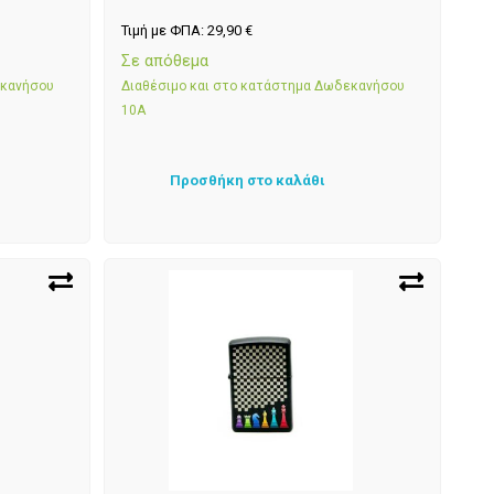
Τιμή με ΦΠΑ:
29,90
€
Σε απόθεμα
εκανήσου
Διαθέσιμο και στο κατάστημα Δωδεκανήσου
10Α
Προσθήκη στο καλάθι