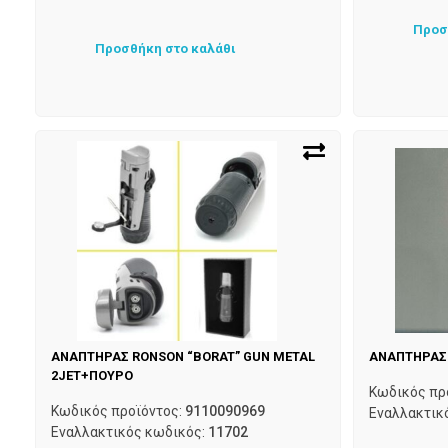
Προσ
Προσθήκη στο καλάθι
ΑΝΑΠΤΗΡΑΣ RONSON “BORAT” GUN METAL
ΑΝΑΠΤΗΡΑΣ 
2JET+ΠΟΥΡΟ
Κωδικός πρ
Κωδικός προϊόντος:
9110090969
Εναλλακτικ
Εναλλακτικός κωδικός:
11702