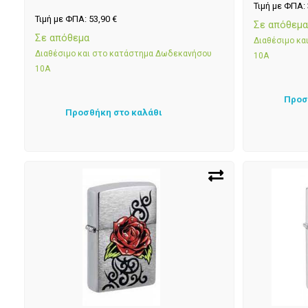
Τιμή με ΦΠΑ:
Τιμή με ΦΠΑ:
53,90
€
Σε απόθεμ
Σε απόθεμα
Διαθέσιμο κ
Διαθέσιμο και στο κατάστημα Δωδεκανήσου
10Α
10Α
Προσ
Προσθήκη στο καλάθι