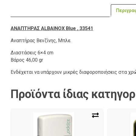
Περιγρα
ΑΝΑΠΤΗΡΑΣ ALBAINOX Blue , 33541
Αναπτήρας Βενζίνης, Μπλε.
Διαστάσεις 6×4 cm
Βάρος 46,00 gr
Ενδέχεται να υπάρχουν μικρές διαφοροποιήσεις στα χ
Προϊόντα ίδιας κατηγορ