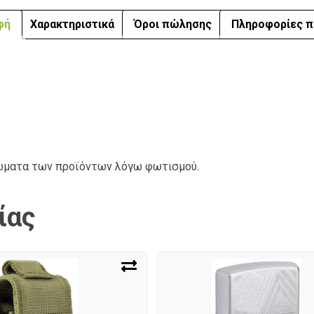
φή
Χαρακτηριστικά
Όροι πώλησης
Πληροφορίες π
ρώματα των προϊόντων λόγω φωτισμού.
ίας