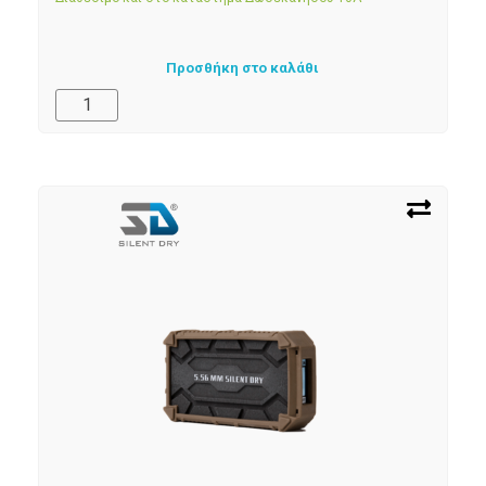
Προσθήκη στο καλάθι