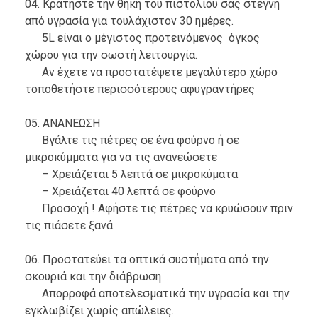
04. Κρατήστε την θήκη του πιστολίου σας στεγνή
από υγρασία για τουλάχιστον 30 ημέρες.
5L είναι ο μέγιστος προτεινόμενος όγκος
χώρου για την σωστή λειτουργία.
Αν έχετε να προστατέψετε μεγαλύτερο χώρο
τοποθετήστε περισσότερους αφυγραντήρες
05. ΑΝΑΝΕΩΣΗ
Βγάλτε τις πέτρες σε ένα φούρνο ή σε
μικροκύμματα για να τις ανανεώσετε
– Χρειάζεται 5 λεπτά σε μικροκύματα
– Χρειάζεται 40 λεπτά σε φούρνο
Προσοχή ! Αφήστε τις πέτρες να κρυώσουν πριν
τις πιάσετε ξανά.
06. Προστατεύει τα οπτικά συστήματα από την
σκουριά και την διάβρωση .
Απορροφά αποτελεσματικά την υγρασία και την
εγκλωβίζει χωρίς απώλειες.