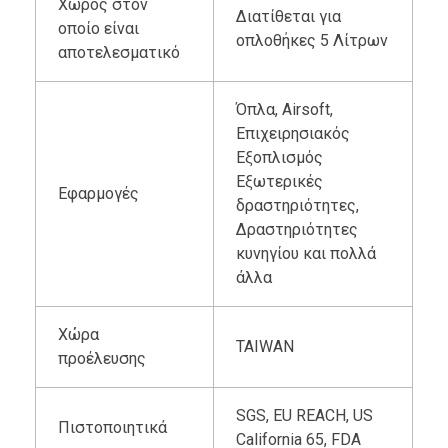
Χώρος στον
Διατίθεται για
οποίο είναι
οπλοθήκες 5 Λίτρων
αποτελεσματικό
Όπλα, Airsoft,
Επιχειρησιακός
Εξοπλισμός
Εξωτερικές
Εφαρμογές
δραστηριότητες,
Δραστηριότητες
κυνηγίου και πολλά
άλλα
Χώρα
TAIWAN
προέλευσης
SGS, EU REACH, US
Πιστοποιητικά
California 65, FDA