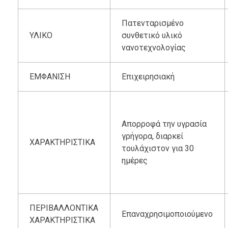
Πατενταρισμένο
ΥΛΙΚΟ
συνθετικό υλικό
νανοτεχνολογίας
ΕΜΦΑΝΙΣΗ
Επιχειρησιακή
Απορροφά την υγρασία
γρήγορα, διαρκεί
ΧΑΡΑΚΤΗΡΙΣΤΙΚΑ
τουλάχιστον για 30
ημέρες
ΠΕΡΙΒΑΛΛΟΝΤΙΚΑ
Επαναχρησιμοποιούμενο
ΧΑΡΑΚΤΗΡΙΣΤΙΚΑ