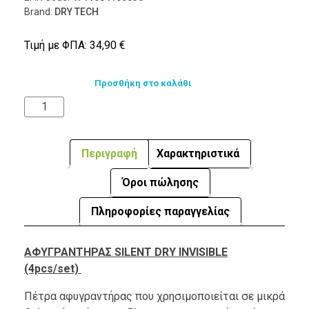
Brand:
DRY TECH
Τιμή με ΦΠΑ:
34,90
€
Προσθήκη στο καλάθι
Περιγραφή
Χαρακτηριστικά
Όροι πώλησης
Πληροφορίες παραγγελίας
ΑΦΥΓΡΑΝΤΗΡΑΣ SILENT DRY INVISIBLE
(4pcs/set)
Πέτρα αφυγραντήρας που χρησιμοποιείται σε μικρά