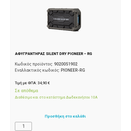
ΑΦΥΓΡΑΝΤΗΡΑΣ SILENT DRY PIONEER – RG
Κωδικός προϊόντος:
9020051902
Εναλλακτικός κωδικός:
PIONEER-RG
Τιμή με ΦΠΑ:
34,90
€
Σε απόθεμα
Διαθέσιμο και στο κατάστημα Δωδεκανήσου 10Α
Προσθήκη στο καλάθι