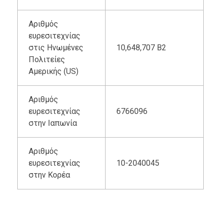
Αριθμός
ευρεσιτεχνίας
στις Ηνωμένες
10,648,707 B2
Πολιτείες
Αμερικής (US)
Αριθμός
ευρεσιτεχνίας
6766096
στην Ιαπωνία
Αριθμός
ευρεσιτεχνίας
10-2040045
στην Κορέα