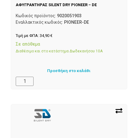
ΑΦΥΓΡΑΝΤΗΡΑΣ SILENT DRY PIONEER – DE
Κωδικός προϊόντος:
9020051903
Εναλλακτικός κωδικός:
PIONEER-DE
Τιμή με ΦΠΑ:
34,90
€
Σε απόθεμα
Διαθέσιμο και στο κατάστημα Δωδεκανήσου 10Α
Προσθήκη στο καλάθι