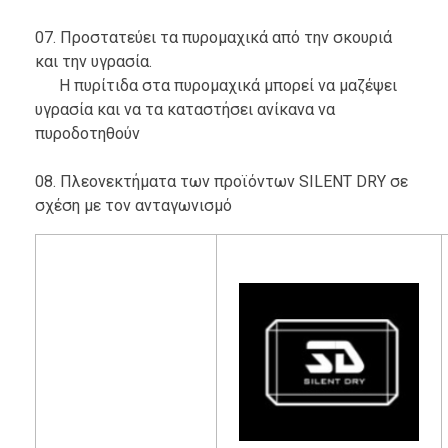
07. Προστατεύει τα πυρομαχικά από την σκουριά
και την υγρασία.
Η πυρίτιδα στα πυρομαχικά μπορεί να μαζέψει
υγρασία και να τα καταστήσει ανίκανα να
πυροδοτηθούν
08. Πλεονεκτήματα των προϊόντων SILENT DRY σε
σχέση με τον ανταγωνισμό