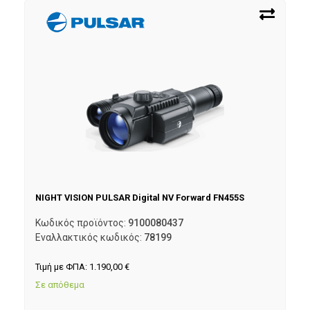
NIGHT VISION PULSAR Digital NV Forward FN455S
Κωδικός προϊόντος:
9100080437
Εναλλακτικός κωδικός:
78199
Τιμή με ΦΠΑ:
1.190,00
€
Σε απόθεμα