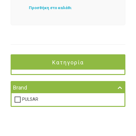
Προσθήκη στο καλάθι
Κατηγορία
Brand
PULSAR