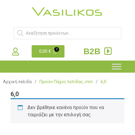
B2B
0,00
€
Αρχική σελίδα
/
Προϊόν Πάχος λεπίδας, mm
/
6,0
6,0
Δεν βρέθηκε κανένα προϊόν που να
ταιριάζει με την επιλογή σας.