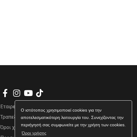
Εταιρεία
Ο ιστότοπος χρησιμοποιεί cookies για την
Τραπεζικοί Λογαριασμοί
αποτελεσματικότερη λειτουργία του. Συνεχίζοντας την
περιήγησή σας συμφωνείτε με την χρήση των cookies.
Όροι χρήσης
Όροι χρήσης