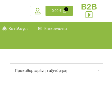
B2B
0,00
€
Κατάλογοι
Επικοινωνία