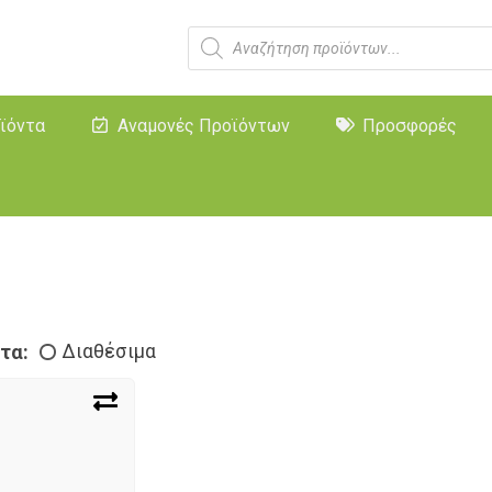
ϊόντα
Αναμονές Προϊόντων
Προσφορές
τα:
Διαθέσιμα