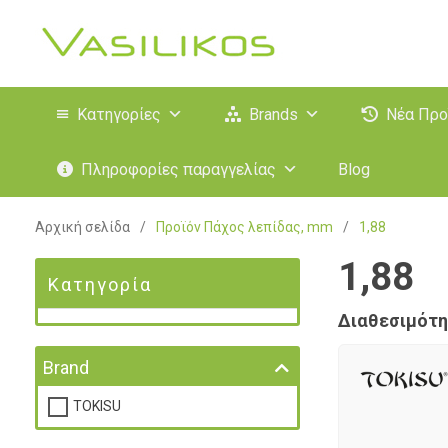
Κατηγορίες
Brands
Νέα Προ
Πληροφορίες παραγγελίας
Blog
Αρχική σελίδα
/
Προϊόν Πάχος λεπίδας, mm
/
1,88
1,88
Κατηγορία
Διαθεσιμότη
Brand
TOKISU