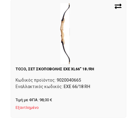
ΤΟΞΟ, ΣΕΤ ΣΚΟΠΟΒΟΛΗΣ EXE XL66” 18 /RH
Κωδικός προϊόντος:
9020040665
Εναλλακτικός κωδικός:
EXE 66/18 RH
Τιμή με ΦΠΑ:
98,00
€
Εξαντλημένο