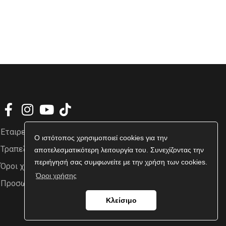
Εταιρεία
Ο ιστότοπος χρησιμοποιεί cookies για την
Τραπεζικοί Λογαριασμοί
αποτελεσματικότερη λειτουργία του. Συνεχίζοντας την
περιήγησή σας συμφωνείτε με την χρήση των cookies.
Όροι χρήσης
Όροι χρήσης
Προσωπικά δεδομένα
Κλείσιμο