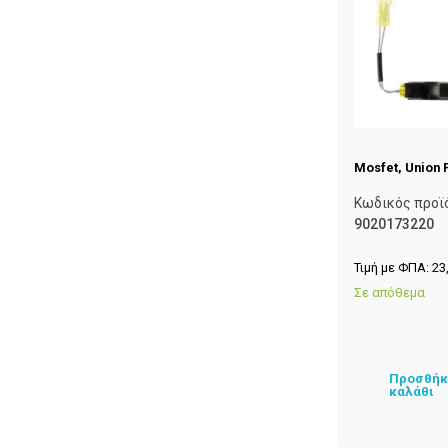
Mosfet, Union 
Κωδικός προϊ
9020173220
Τιμή με ΦΠΑ:
23
Σε απόθεμα
Προσθήκ
καλάθι