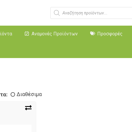
ϊόντα
Αναμονές Προϊόντων
Προσφορές
τα:
Διαθέσιμα