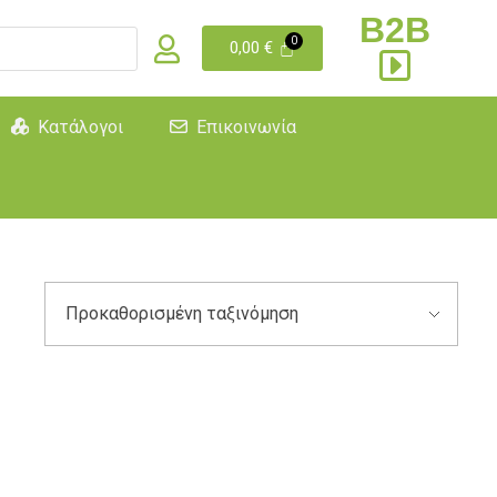
B2B
0,00
€
Κατάλογοι
Επικοινωνία