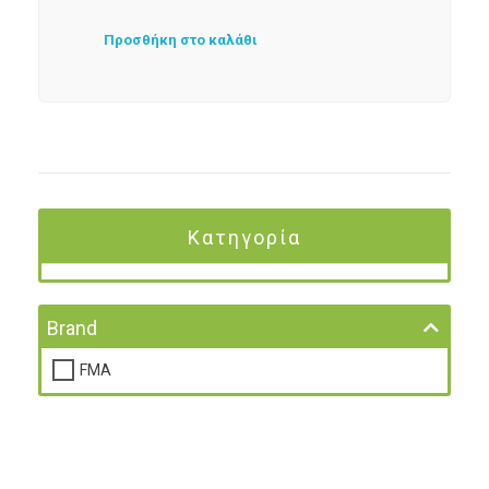
Προσθήκη στο καλάθι
Κατηγορία
Brand
FMA