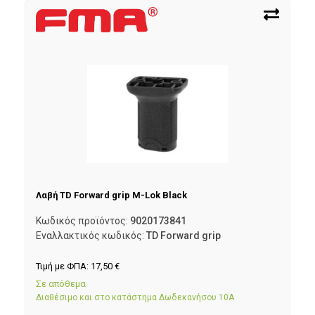
Λαβή TD Forward grip M-Lok Black
Κωδικός προϊόντος:
9020173841
Εναλλακτικός κωδικός:
TD Forward grip
Τιμή με ΦΠΑ:
17,50
€
Σε απόθεμα
Διαθέσιμο και στο κατάστημα Δωδεκανήσου 10Α