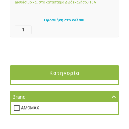
Διαθέσιμο και στο κατάστημα Δωδεκανήσου 10Α
Προσθήκη στο καλάθι
Κατηγορία
Brand
AMOMAX