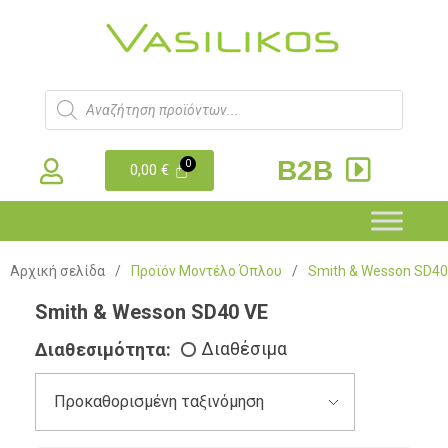
B2B
0,00
€
Αρχική σελίδα
/
Προϊόν Μοντέλο Όπλου
/
Smith & Wesson SD40
Smith & Wesson SD40 VE
Διαθεσιμότητα:
Διαθέσιμα