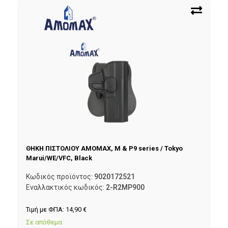
ΘΗΚΗ ΠΙΣΤΟΛΙΟΥ AMOMAX, M & P9 series / Tokyo
Marui/WE/VFC, Black
Κωδικός προϊόντος:
9020172521
Εναλλακτικός κωδικός:
2-R2MP900
Τιμή με ΦΠΑ:
14,90
€
Σε απόθεμα