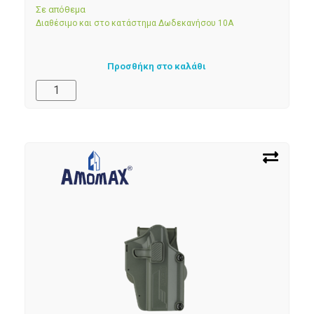
Σε απόθεμα
Διαθέσιμο και στο κατάστημα Δωδεκανήσου 10Α
Προσθήκη στο καλάθι