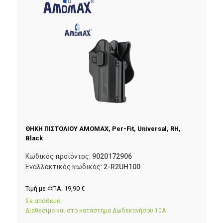
ΘΗΚΗ ΠΙΣΤΟΛΙΟΥ AMOMAX, Per-Fit, Universal, RH,
Black
Κωδικός προϊόντος:
9020172906
Εναλλακτικός κωδικός:
2-R2UH100
Τιμή με ΦΠΑ:
19,90
€
Σε απόθεμα
Διαθέσιμο και στο κατάστημα Δωδεκανήσου 10Α