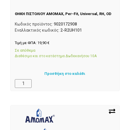
ΘΗΚΗ ΠΙΣΤΟΛΙΟΥ AMOMAX, Per-Fit, Universal, RH, OD
Κωδικός προϊόντος:
9020172908
Εναλλακτικός κωδικός:
2-R2UH101
Τιμή με ΦΠΑ:
19,90
€
Σε απόθεμα
Διαθέσιμο και στο κατάστημα Δωδεκανήσου 10Α
Προσθήκη στο καλάθι