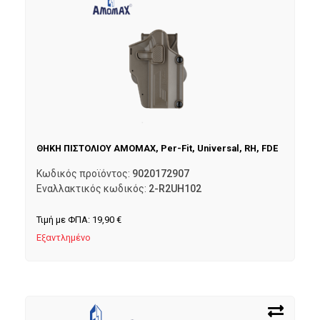
ΘΗΚΗ ΠΙΣΤΟΛΙΟΥ AMOMAX, Per-Fit, Universal, RH, FDE
Κωδικός προϊόντος:
9020172907
Εναλλακτικός κωδικός:
2-R2UH102
Τιμή με ΦΠΑ:
19,90
€
Εξαντλημένο