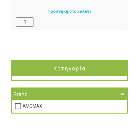
Προσθήκη στο καλάθι
Κατηγορία
Brand
AMOMAX