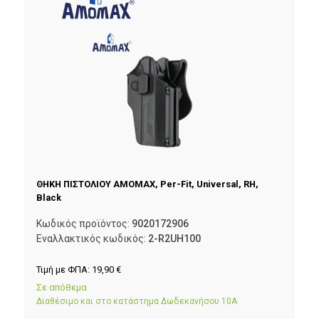
ΘΗΚΗ ΠΙΣΤΟΛΙΟΥ AMOMAX, Per-Fit, Universal, RH,
Black
Κωδικός προϊόντος:
9020172906
Εναλλακτικός κωδικός:
2-R2UH100
Τιμή με ΦΠΑ:
19,90
€
Σε απόθεμα
Διαθέσιμο και στο κατάστημα Δωδεκανήσου 10Α