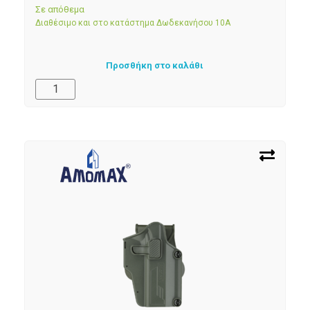
Σε απόθεμα
Διαθέσιμο και στο κατάστημα Δωδεκανήσου 10Α
Προσθήκη στο καλάθι