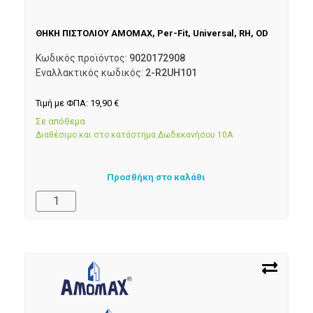
ΘΗΚΗ ΠΙΣΤΟΛΙΟΥ AMOMAX, Per-Fit, Universal, RH, OD
Κωδικός προϊόντος:
9020172908
Εναλλακτικός κωδικός:
2-R2UH101
Τιμή με ΦΠΑ:
19,90
€
Σε απόθεμα
Διαθέσιμο και στο κατάστημα Δωδεκανήσου 10Α
Προσθήκη στο καλάθι