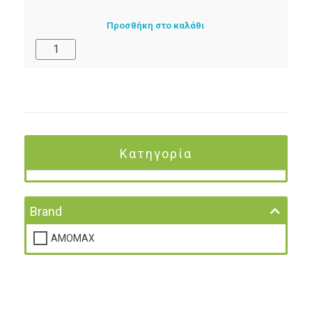
Προσθήκη στο καλάθι
Κατηγορία
Brand
AMOMAX