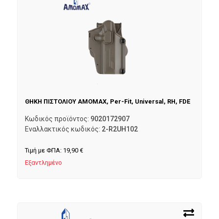
ΘΗΚΗ ΠΙΣΤΟΛΙΟΥ AMOMAX, Per-Fit, Universal, RH, FDE
Κωδικός προϊόντος:
9020172907
Εναλλακτικός κωδικός:
2-R2UH102
Τιμή με ΦΠΑ:
19,90
€
Εξαντλημένο