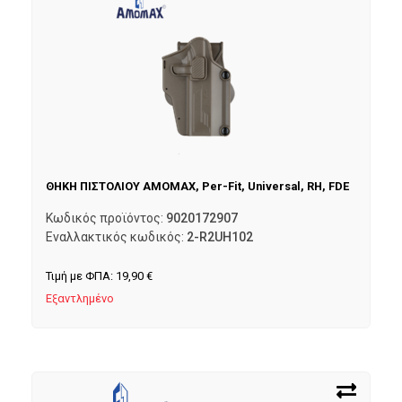
ΘΗΚΗ ΠΙΣΤΟΛΙΟΥ AMOMAX, Per-Fit, Universal, RH, FDE
Κωδικός προϊόντος:
9020172907
Εναλλακτικός κωδικός:
2-R2UH102
Τιμή με ΦΠΑ:
19,90
€
Εξαντλημένο