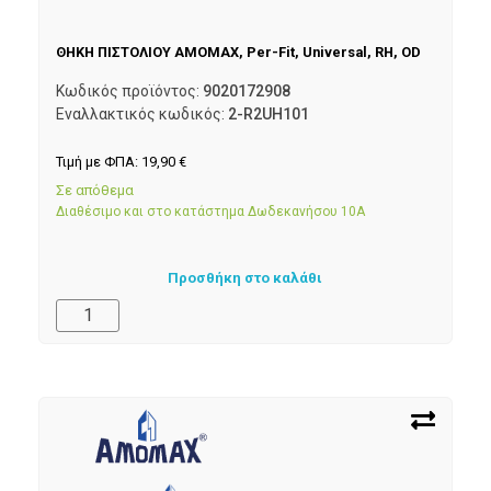
ΘΗΚΗ ΠΙΣΤΟΛΙΟΥ AMOMAX, Per-Fit, Universal, RH, OD
Κωδικός προϊόντος:
9020172908
Εναλλακτικός κωδικός:
2-R2UH101
Τιμή με ΦΠΑ:
19,90
€
Σε απόθεμα
Διαθέσιμο και στο κατάστημα Δωδεκανήσου 10Α
Προσθήκη στο καλάθι