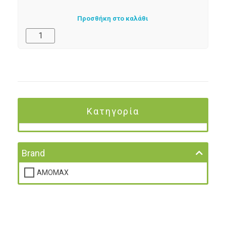
Προσθήκη στο καλάθι
Κατηγορία
Brand
AMOMAX