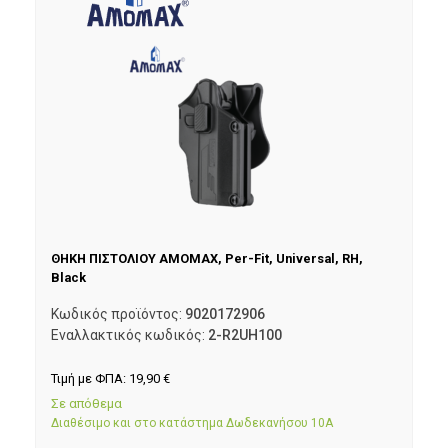
ΘΗΚΗ ΠΙΣΤΟΛΙΟΥ AMOMAX, Per-Fit, Universal, RH,
Black
Κωδικός προϊόντος:
9020172906
Εναλλακτικός κωδικός:
2-R2UH100
Τιμή με ΦΠΑ:
19,90
€
Σε απόθεμα
Διαθέσιμο και στο κατάστημα Δωδεκανήσου 10Α