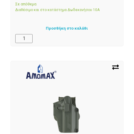
Σε απόθεμα
Διαθέσιμο και στο κατάστημα Δωδεκανήσου 10Α
Προσθήκη στο καλάθι