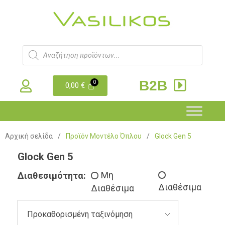
B2B
0,00
€
Αρχική σελίδα
/
Προϊόν Μοντέλο Όπλου
/
Glock Gen 5
Glock Gen 5
Διαθεσιμότητα:
Μη
Διαθέσιμα
Διαθέσιμα