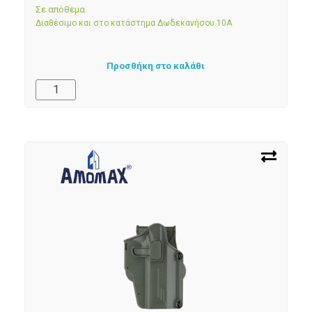
Σε απόθεμα
Διαθέσιμο και στο κατάστημα Δωδεκανήσου 10Α
Προσθήκη στο καλάθι