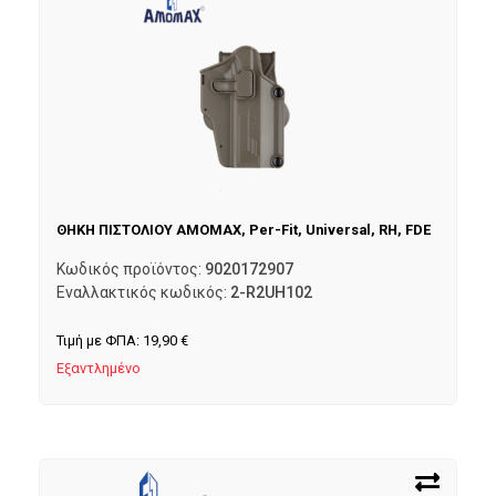
ΘΗΚΗ ΠΙΣΤΟΛΙΟΥ AMOMAX, Per-Fit, Universal, RH, FDE
Κωδικός προϊόντος:
9020172907
Εναλλακτικός κωδικός:
2-R2UH102
Τιμή με ΦΠΑ:
19,90
€
Εξαντλημένο