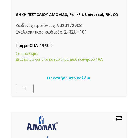
ΘΗΚΗ ΠΙΣΤΟΛΙΟΥ AMOMAX, Per-Fit, Universal, RH, OD
Κωδικός προϊόντος:
9020172908
Εναλλακτικός κωδικός:
2-R2UH101
Τιμή με ΦΠΑ:
19,90
€
Σε απόθεμα
Διαθέσιμο και στο κατάστημα Δωδεκανήσου 10Α
Προσθήκη στο καλάθι