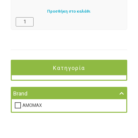
Προσθήκη στο καλάθι
Κατηγορία
Brand
AMOMAX