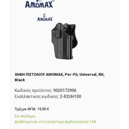
ΘΗΚΗ ΠΙΣΤΟΛΙΟΥ AMOMAX, Per-Fit, Universal, RH,
Black
Κωδικός προϊόντος:
9020172906
Εναλλακτικός κωδικός:
2-R2UH100
Τιμή με ΦΠΑ:
19,90
€
Σε απόθεμα
Διαθέσιμο και στο κατάστημα Δωδεκανήσου 10Α