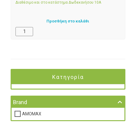
Διαθέσιμο και στο κατάστημα Δωδεκανήσου 10Α
Προσθήκη στο καλάθι
Κατηγορία
Brand
AMOMAX