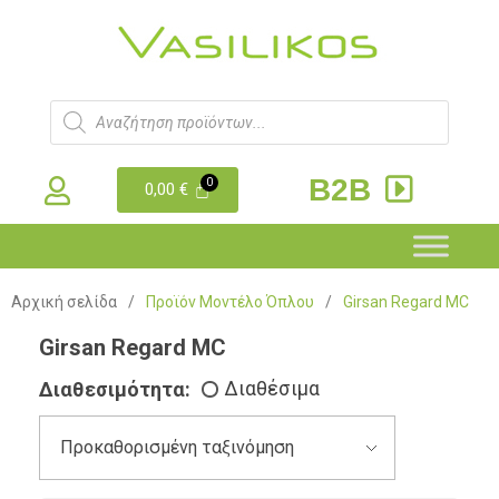
B2B
0,00
€
Αρχική σελίδα
/
Προϊόν Μοντέλο Όπλου
/
Girsan Regard MC
Girsan Regard MC
Διαθεσιμότητα:
Διαθέσιμα