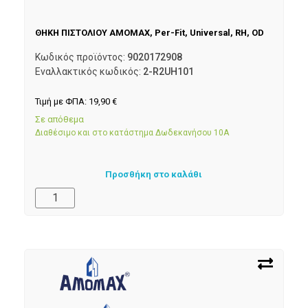
ΘΗΚΗ ΠΙΣΤΟΛΙΟΥ AMOMAX, Per-Fit, Universal, RH, OD
Κωδικός προϊόντος:
9020172908
Εναλλακτικός κωδικός:
2-R2UH101
Τιμή με ΦΠΑ:
19,90
€
Σε απόθεμα
Διαθέσιμο και στο κατάστημα Δωδεκανήσου 10Α
Προσθήκη στο καλάθι