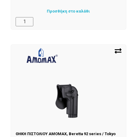
Προσθήκη στο καλάθι
ΘΗΚΗ ΠΙΣΤΟΛΙΟΥ AMOMAX, Beretta 92 series / Tokyo