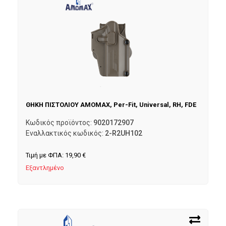
ΘΗΚΗ ΠΙΣΤΟΛΙΟΥ AMOMAX, Per-Fit, Universal, RH, FDE
Κωδικός προϊόντος:
9020172907
Εναλλακτικός κωδικός:
2-R2UH102
Τιμή με ΦΠΑ:
19,90
€
Εξαντλημένο