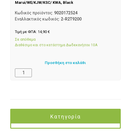
Marui/WE/KJW/KSC/ KWA, Black
Κωδικός προϊόντος:
9020172524
Εναλλακτικός κωδικός:
2-R2T9200
Τιμή με ΦΠΑ:
14,90
€
Σε απόθεμα
Διαθέσιμο και στο κατάστημα Δωδεκανήσου 10Α
Προσθήκη στο καλάθι
Κατηγορία