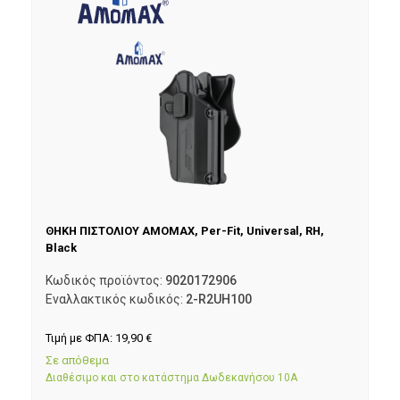
ΘΗΚΗ ΠΙΣΤΟΛΙΟΥ AMOMAX, Per-Fit, Universal, RH,
Black
Κωδικός προϊόντος:
9020172906
Εναλλακτικός κωδικός:
2-R2UH100
Τιμή με ΦΠΑ:
19,90
€
Σε απόθεμα
Διαθέσιμο και στο κατάστημα Δωδεκανήσου 10Α