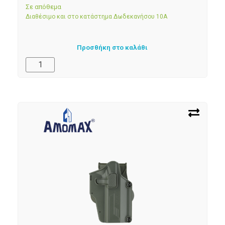
Σε απόθεμα
Διαθέσιμο και στο κατάστημα Δωδεκανήσου 10Α
Προσθήκη στο καλάθι