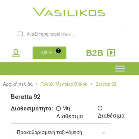
B2B
0,00
€
Αρχική σελίδα
/
Προϊόν Μοντέλο Όπλου
/
Beretta 92
Beretta 92
Διαθεσιμότητα:
Μη
Διαθέσιμα
Διαθέσιμα