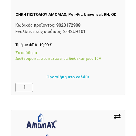
ΘΗΚΗ ΠΙΣΤΟΛΙΟΥ AMOMAX, Per-Fit, Universal, RH, OD
Κωδικός προϊόντος:
9020172908
Εναλλακτικός κωδικός:
2-R2UH101
Τιμή με ΦΠΑ:
19,90
€
Σε απόθεμα
Διαθέσιμο και στο κατάστημα Δωδεκανήσου 10Α
Προσθήκη στο καλάθι