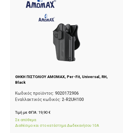
ΘΗΚΗ ΠΙΣΤΟΛΙΟΥ AMOMAX, Per-Fit, Universal, RH,
Black
Κωδικός προϊόντος:
9020172906
Εναλλακτικός κωδικός:
2-R2UH100
Τιμή με ΦΠΑ:
19,90
€
Σε απόθεμα
Διαθέσιμο και στο κατάστημα Δωδεκανήσου 10Α