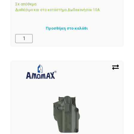
Σε απόθεμα
Διαθέσιμο και στο κατάστημα Δωδεκανήσου 10Α
Προσθήκη στο καλάθι