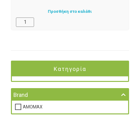
Προσθήκη στο καλάθι
Κατηγορία
Brand
AMOMAX