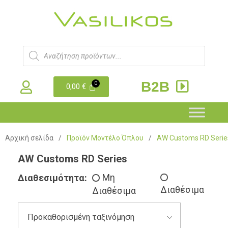
B2B
0,00
€
Αρχική σελίδα
/
Προϊόν Μοντέλο Όπλου
/
AW Customs RD Serie
AW Customs RD Series
Διαθεσιμότητα:
Μη
Διαθέσιμα
Διαθέσιμα