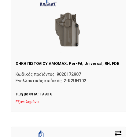
ΘΗΚΗ ΠΙΣΤΟΛΙΟΥ AMOMAX, Per-Fit, Universal, RH, FDE
Κωδικός προϊόντος:
9020172907
Εναλλακτικός κωδικός:
2-R2UH102
Τιμή με ΦΠΑ:
19,90
€
Εξαντλημένο