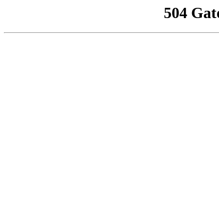
504 Gat