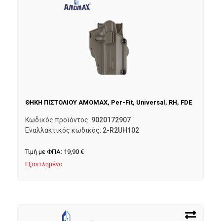
ΘΗΚΗ ΠΙΣΤΟΛΙΟΥ AMOMAX, Per-Fit, Universal, RH, FDE
Κωδικός προϊόντος:
9020172907
Εναλλακτικός κωδικός:
2-R2UH102
Τιμή με ΦΠΑ:
19,90
€
Εξαντλημένο