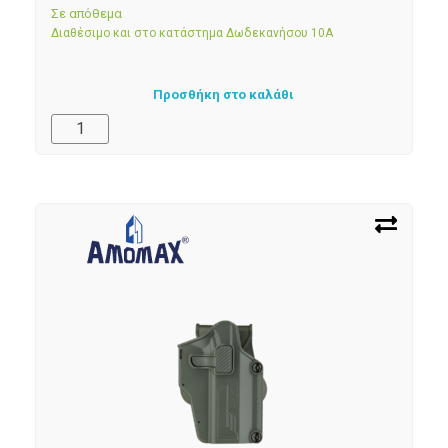
Σε απόθεμα
Διαθέσιμο και στο κατάστημα Δωδεκανήσου 10Α
Προσθήκη στο καλάθι