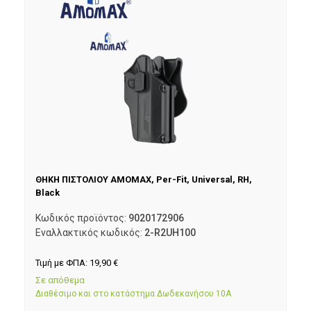
ΘΗΚΗ ΠΙΣΤΟΛΙΟΥ AMOMAX, Per-Fit, Universal, RH,
Black
Κωδικός προϊόντος:
9020172906
Εναλλακτικός κωδικός:
2-R2UH100
Τιμή με ΦΠΑ:
19,90
€
Σε απόθεμα
Διαθέσιμο και στο κατάστημα Δωδεκανήσου 10Α