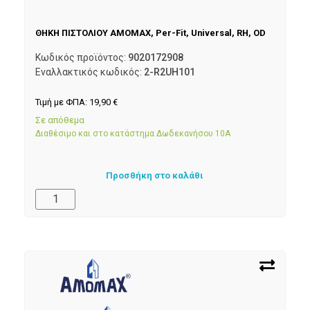
ΘΗΚΗ ΠΙΣΤΟΛΙΟΥ AMOMAX, Per-Fit, Universal, RH, OD
Κωδικός προϊόντος:
9020172908
Εναλλακτικός κωδικός:
2-R2UH101
Τιμή με ΦΠΑ:
19,90
€
Σε απόθεμα
Διαθέσιμο και στο κατάστημα Δωδεκανήσου 10Α
Προσθήκη στο καλάθι