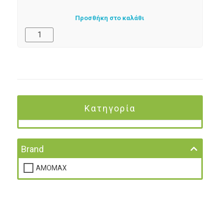
Προσθήκη στο καλάθι
Κατηγορία
Brand
AMOMAX