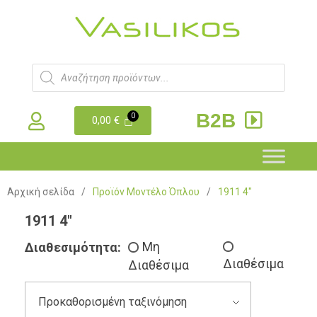
B2B
0,00
€
Αρχική σελίδα
/
Προϊόν Μοντέλο Όπλου
/
1911 4"
1911 4"
Διαθεσιμότητα:
Μη
Διαθέσιμα
Διαθέσιμα