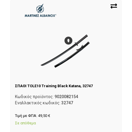
ΣΠΑΘΙ TOLE10 Training Black Katana, 32747
Κωδικός προϊόντος:
9020082154
Εναλλακτικός κωδικός:
32747
Τιμή με ΦΠΑ:
49,50
€
Σε απόθεμα