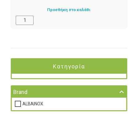
Προσθήκη στο καλάθι
Κατηγορία
Brand
ALBAINOX