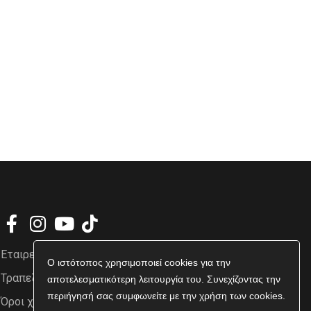
Εταιρεία
Ο ιστότοπος χρησιμοποιεί cookies για την
Τραπεζικοί Λογαριασμοί
αποτελεσματικότερη λειτουργία του. Συνεχίζοντας την
περιήγησή σας συμφωνείτε με την χρήση των cookies.
Όροι χρήσης