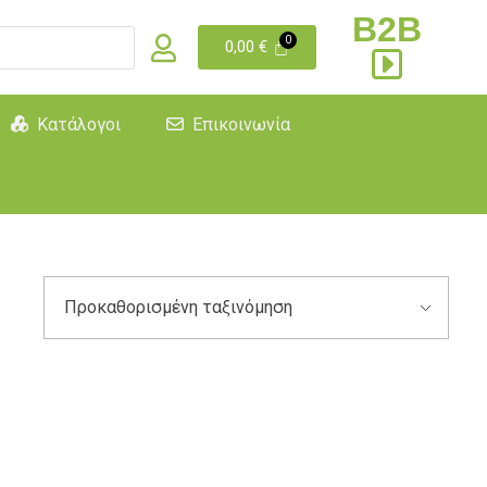
B2B
0,00
€
Κατάλογοι
Επικοινωνία