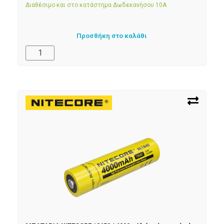
Διαθέσιμο και στο κατάστημα Δωδεκανήσου 10Α
Προσθήκη στο καλάθι