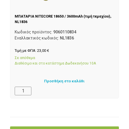
ΜΠΑΤΑΡΙΑ NITECORE 18650 / 3600mAh (τιμή τεμαχίου),
NL1836
Κωδικός προϊόντος:
9060110834
Εναλλακτικός κωδικός:
NL1836
Τιμή με ΦΠΑ:
23,00
€
Σε απόθεμα
Διαθέσιμο και στο κατάστημα Δωδεκανήσου 10Α
Προσθήκη στο καλάθι