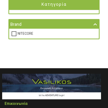
Κατηγορία
Brand
NITECORE
Επικοινωνία