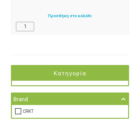
Προσθήκη στο καλάθι
Κατηγορία
Brand
CRKT