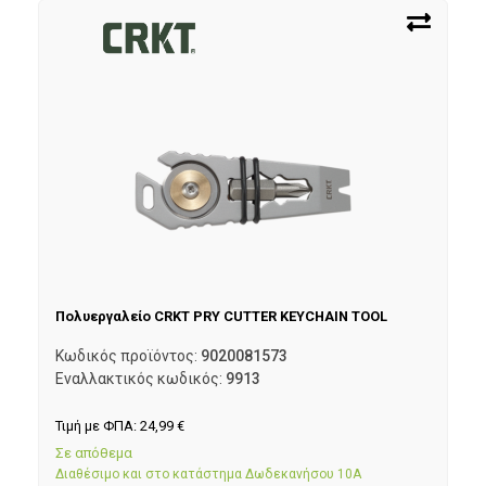
Πολυεργαλείο CRKT PRY CUTTER KEYCHAIN TOOL
Κωδικός προϊόντος:
9020081573
Εναλλακτικός κωδικός:
9913
Τιμή με ΦΠΑ:
24,99
€
Σε απόθεμα
Διαθέσιμο και στο κατάστημα Δωδεκανήσου 10Α