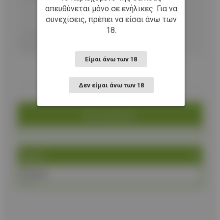
απευθύνεται μόνο σε ενήλικες. Για να
συνεχίσεις, πρέπει να είσαι άνω των
Προσθήκη στο καλάθι
18.
Είμαι άνω των 18
Δεν είμαι άνω των 18
Κατηγορία
Brand
K25