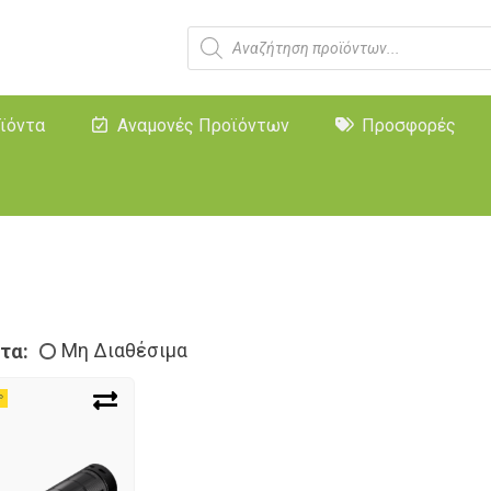
ϊόντα
Αναμονές Προϊόντων
Προσφορές
τα:
Μη Διαθέσιμα