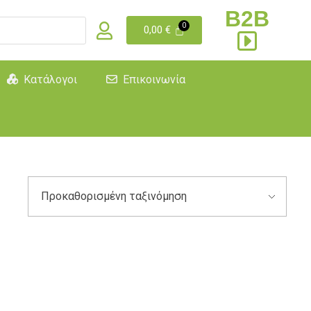
B2B
0,00
€
Κατάλογοι
Επικοινωνία