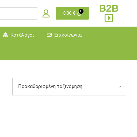
B2B
0,00
€
Κατάλογοι
Επικοινωνία