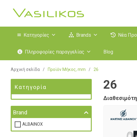
Κατηγορίες
Brands
Νέα Προ
Πληροφορίες παραγγελίας
Blog
Αρχική σελίδα
/
Προϊόν Μήκος, mm
/
26
26
Κατηγορία
Διαθεσιμότη
Brand
ALBAINOX