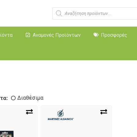
ϊόντα
Αναμονές Προϊόντων
Προσφορές
τα:
Διαθέσιμα