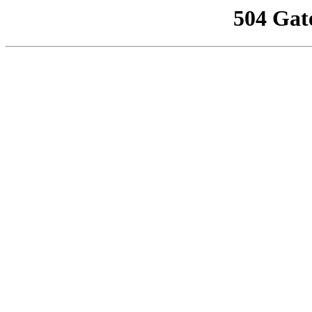
504 Gat