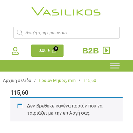
B2B
0,00
€
Αρχική σελίδα
/
Προϊόν Μήκος, mm
/
115,60
115,60
Δεν βρέθηκε κανένα προϊόν που να
ταιριάζει με την επιλογή σας.