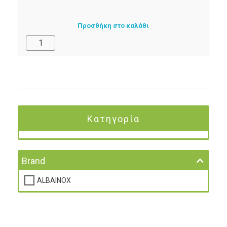
Προσθήκη στο καλάθι
Κατηγορία
Brand
ALBAINOX