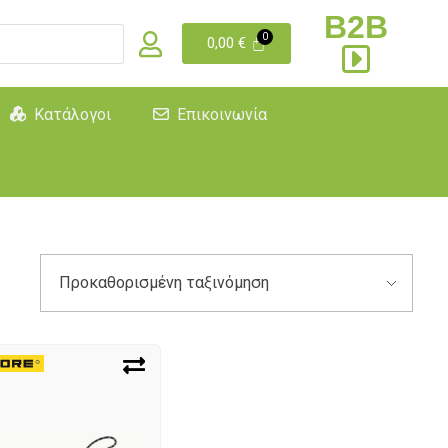
B2B
0,00
€
Κατάλογοι
Επικοινωνία