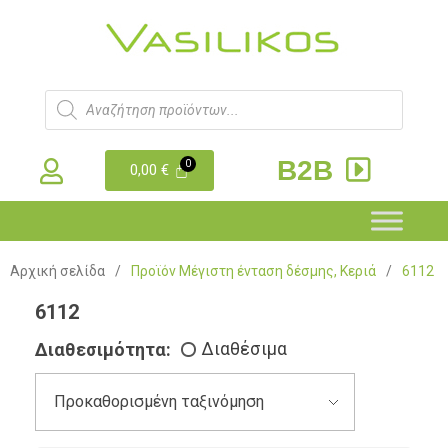
B2B
0,00
€
Αρχική σελίδα
/
Προϊόν Μέγιστη ένταση δέσμης, Κεριά
/
6112
6112
Διαθεσιμότητα:
Διαθέσιμα