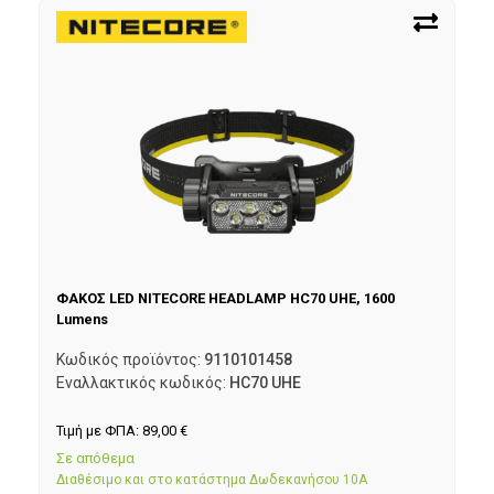
ΦΑΚΟΣ LED NITECORE HEADLAMP HC70 UHE, 1600
Lumens
Κωδικός προϊόντος:
9110101458
Εναλλακτικός κωδικός:
HC70 UHE
Τιμή με ΦΠΑ:
89,00
€
Σε απόθεμα
Διαθέσιμο και στο κατάστημα Δωδεκανήσου 10Α