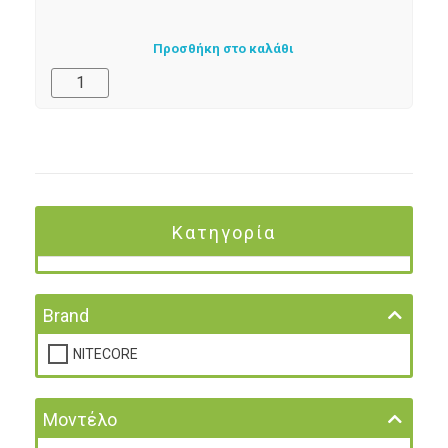
Προσθήκη στο καλάθι
Κατηγορία
Brand
NITECORE
Μοντέλο