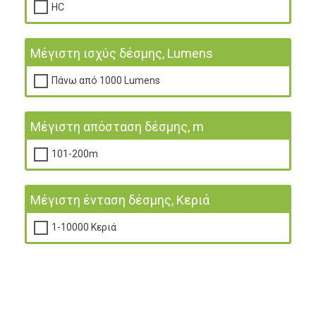
HC
Μέγιστη ισχύς δέσμης, Lumens
Πάνω από 1000 Lumens
Μέγιστη απόσταση δέσμης, m
101-200m
Μέγιστη ένταση δέσμης, Κεριά
1-10000 Κεριά