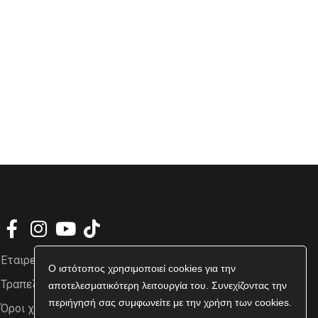
Εταιρεία
Ο ιστότοπος χρησιμοποιεί cookies για την
Τραπεζικοί Λογαριασμοί
αποτελεσματικότερη λειτουργία του. Συνεχίζοντας την
περιήγησή σας συμφωνείτε με την χρήση των cookies.
Όροι χρήσης