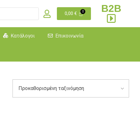
B2B
0,00
€
Κατάλογοι
Επικοινωνία