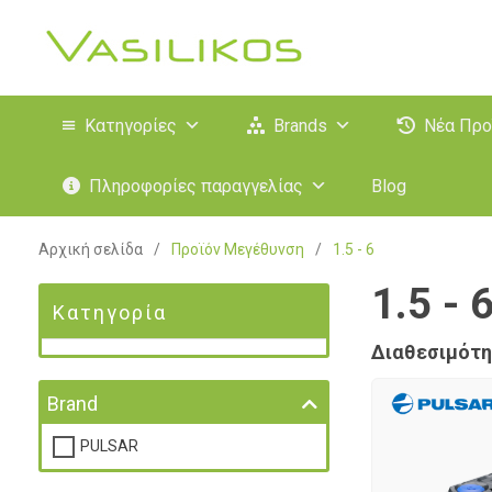
Κατηγορίες
Brands
Νέα Προ
Πληροφορίες παραγγελίας
Blog
Αρχική σελίδα
/
Προϊόν Μεγέθυνση
/
1.5 - 6
1.5 - 
Κατηγορία
Διαθεσιμότη
Brand
PULSAR