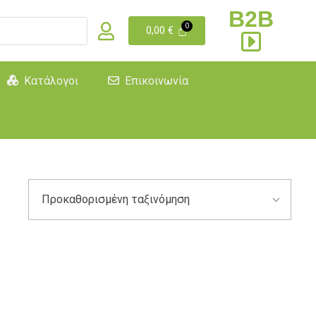
B2B
0,00
€
Κατάλογοι
Επικοινωνία