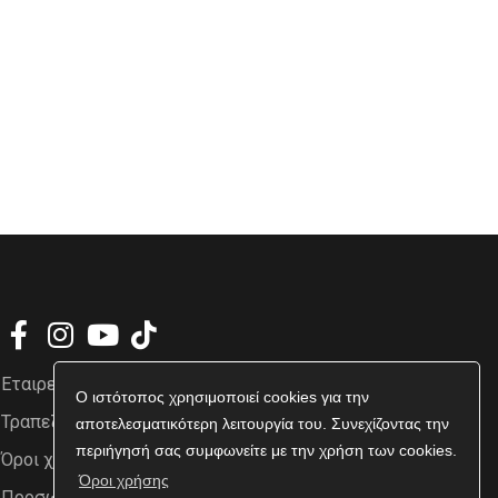
Εταιρεία
Ο ιστότοπος χρησιμοποιεί cookies για την
Τραπεζικοί Λογαριασμοί
αποτελεσματικότερη λειτουργία του. Συνεχίζοντας την
περιήγησή σας συμφωνείτε με την χρήση των cookies.
Όροι χρήσης
Όροι χρήσης
Προσωπικά δεδομένα