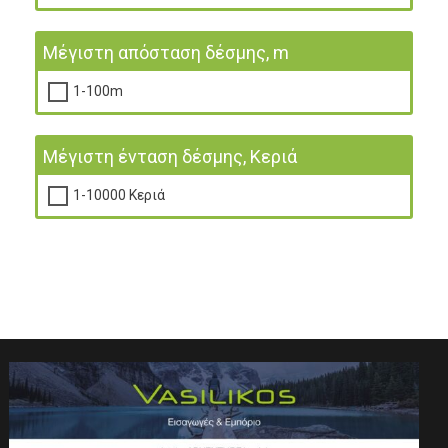
Μέγιστη απόσταση δέσμης, m
1-100m
Μέγιστη ένταση δέσμης, Κεριά
1-10000 Κεριά