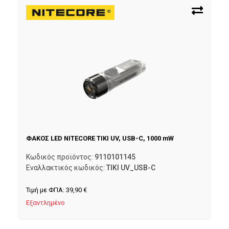
ΦΑΚΟΣ LED NITECORE TIKI UV, USB-C, 1000 mW
Κωδικός προϊόντος:
9110101145
Εναλλακτικός κωδικός:
TIKI UV_USB-C
Τιμή με ΦΠΑ:
39,90
€
Εξαντλημένο