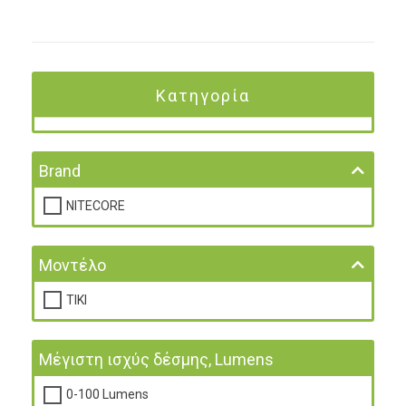
Κατηγορία
Brand
NITECORE
Μοντέλο
TIKI
Μέγιστη ισχύς δέσμης, Lumens
0-100 Lumens