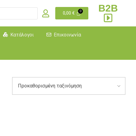
B2B
0,00
€
Κατάλογοι
Επικοινωνία