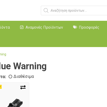
ϊόντα
Αναμονές Προϊόντων
Προσφορές
ning
lue Warning
τα:
Διαθέσιμα