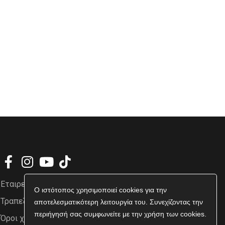
Εταιρεία
Ο ιστότοπος χρησιμοποιεί cookies για την
Τραπεζικοί Λογαριασμοί
αποτελεσματικότερη λειτουργία του. Συνεχίζοντας την
περιήγησή σας συμφωνείτε με την χρήση των cookies.
Όροι χρήσης