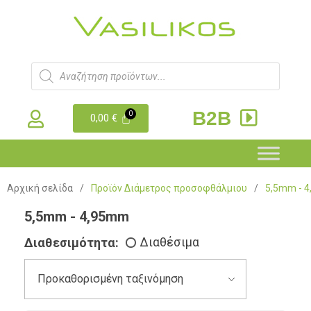
B2B
0,00
€
Αρχική σελίδα
/
Προϊόν Διάμετρος προσοφθάλμιου
/
5,5mm - 
5,5mm - 4,95mm
Διαθεσιμότητα:
Διαθέσιμα