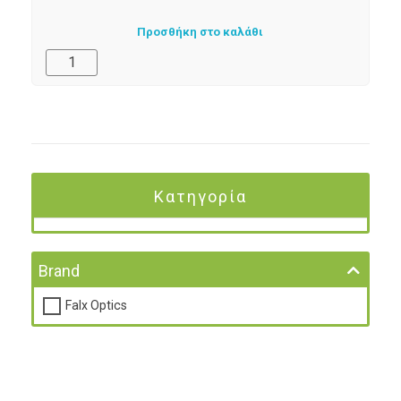
Προσθήκη στο καλάθι
Κατηγορία
Brand
Falx Optics