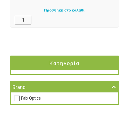
Προσθήκη στο καλάθι
Κατηγορία
Brand
Falx Optics