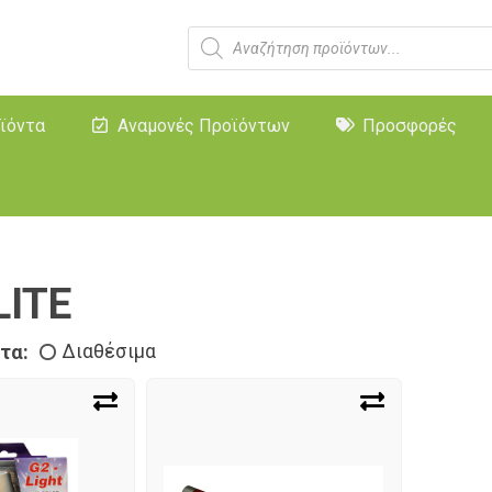
ϊόντα
Αναμονές Προϊόντων
Προσφορές
ITE
τα:
Διαθέσιμα