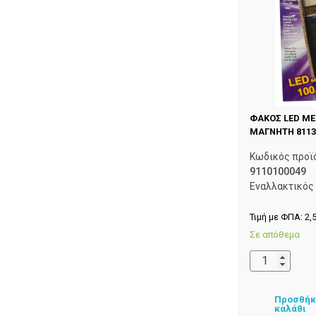
ΦΑΚΟΣ LED ΜΕ
ΜΑΓΝΗΤΗ 8113
Κωδικός προϊ
9110100049
Εναλλακτικός
Τιμή με ΦΠΑ:
2,
Σε απόθεμα
Προσθήκ
καλάθι