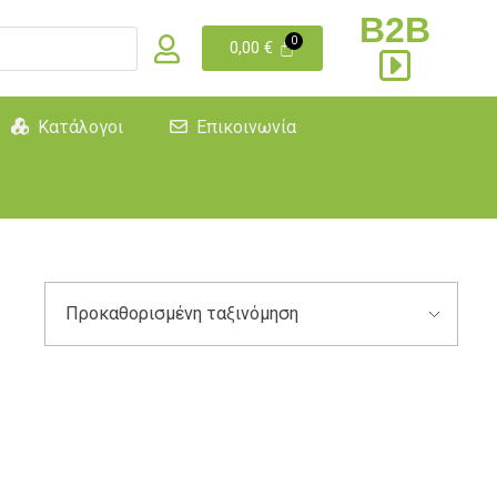
B2B
0,00
€
Κατάλογοι
Επικοινωνία